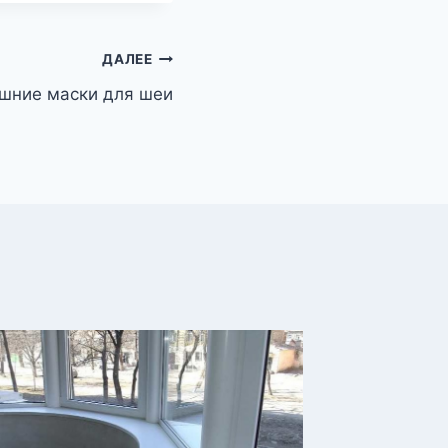
ДАЛЕЕ
шние маски для шеи