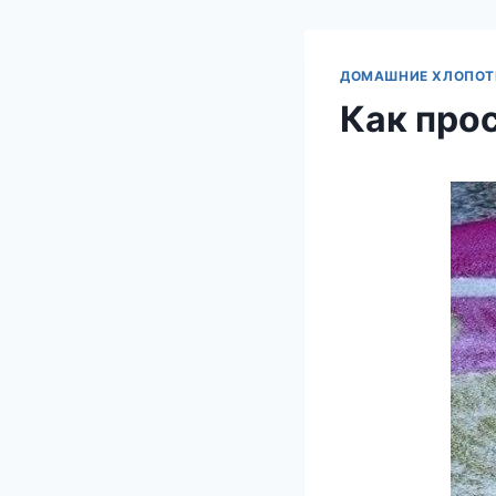
ДОМАШНИЕ ХЛОПО
Как про