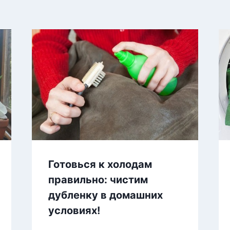
Готовься к холодам
правильно: чистим
дубленку в домашних
условиях!