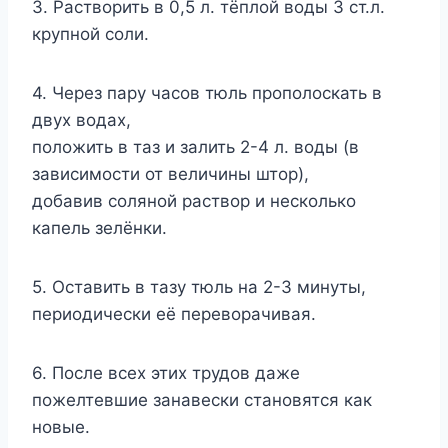
3. Растворить в 0,5 л. тёплой воды 3 ст.л.
крупной соли.
4. Через пару часов тюль прополоскать в
двух водах,
положить в таз и залить 2-4 л. воды (в
зависимости от величины штор),
добавив соляной раствор и несколько
капель зелёнки.
5. Оставить в тазу тюль на 2-3 минуты,
периодически её переворачивая.
6. После всех этих трудов даже
пожелтевшие занавески становятся как
новые.