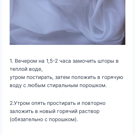
1. Вечером на 1,5-2 часа замочить шторы в
теплой воде,
утром постирать, затем положить в горячую
воду с любым стиральным порошком.
2.Утром опять простирать и повторно
заложить в новый горячий раствор
(обязательно с порошком).