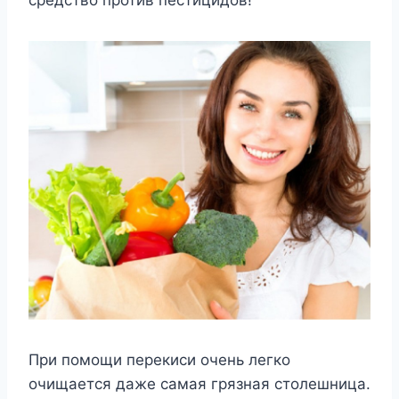
При помощи перекиси очень легко
очищается даже самая грязная столешница.