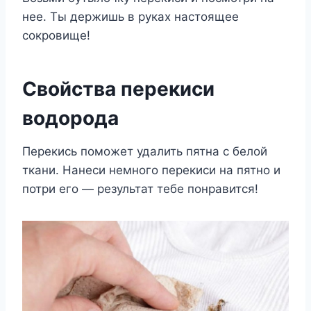
нее. Ты держишь в руках настоящее
сокровище!
Свойства перекиси
водорода
Перекись поможет удалить пятна с белой
ткани. Нанеси немного перекиси на пятно и
потри его — результат тебе понравится!