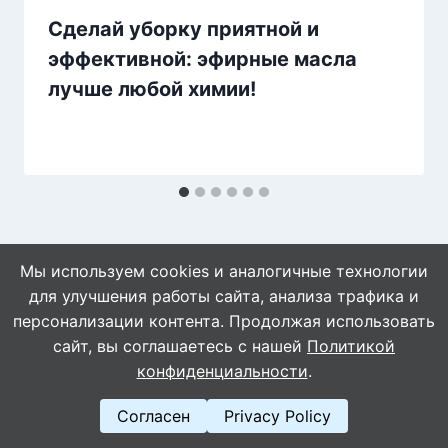
Сделай уборку приятной и
эффективной: эфирные масла
лучше любой химии!
Мы используем cookies и аналогичные технологии
для улучшения работы сайта, анализа трафика и
персонализации контента. Продолжая использовать
сайт, вы соглашаетесь с нашей
Политикой
© 2026 Naget.Ru
конфиденциальности
.
Согласен
Privacy Policy