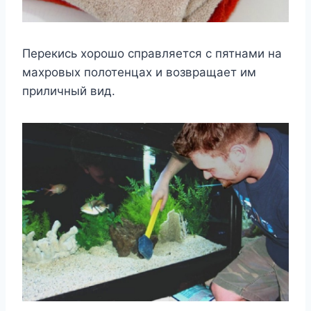
Перекись хорошо справляется с пятнами на
махровых полотенцах и возвращает им
приличный вид.