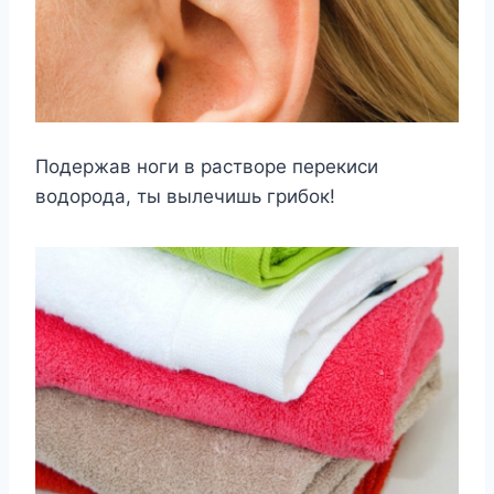
Подержав ноги в растворе перекиси
водорода, ты вылечишь грибок!