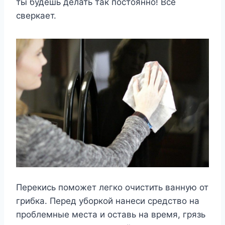
ты будешь делать так постоянно! Всё
сверкает.
Перекись поможет легко очистить ванную от
грибка. Перед уборкой нанеси средство на
проблемные места и оставь на время, грязь