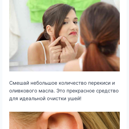
Смешай небольшое количество перекиси и
оливкового масла. Это прекрасное средство
для идеальной очистки ушей!