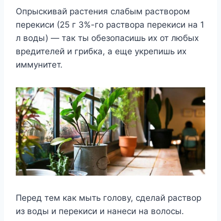
Опрыскивай растения слабым раствором
перекиси (25 г 3%-го раствора перекиси на 1
л воды) — так ты обезопасишь их от любых
вредителей и грибка, а еще укрепишь их
иммунитет.
Перед тем как мыть голову, сделай раствор
из воды и перекиси и нанеси на волосы.