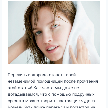
Перекись водорода станет твоей
незаменимой помощницей после прочтения
этой статьи! Как часто мы даже не
догадываемся, что с помощью подручных
средств можно творить настоящие чудеса…
Возьми бутылочку перекиси и посмотри на