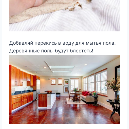
Добавляй перекись в воду для мытья пола.
Деревянные полы будут блестеть!