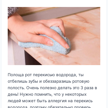
Полоща рот перекисью водорода, ты
отбелишь зубы и обеззаразишь ротовую
полость. Очень полезно делать это 3 раза в
день! Нужно помнить, что у некоторых
людей может быть аллергия на перекись
водорода, поэтому обязательно проверь