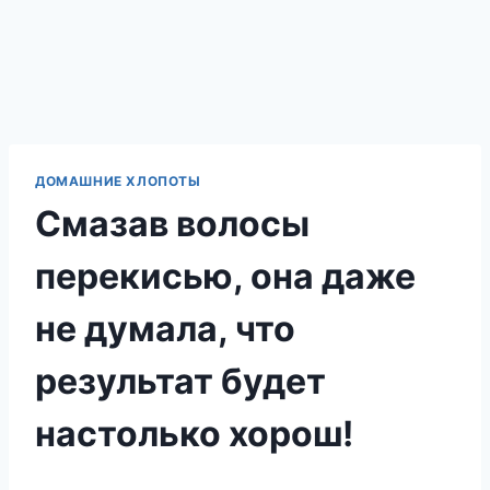
ДОМАШНИЕ ХЛОПОТЫ
Смазав волосы
перекисью, она даже
не думала, что
результат будет
настолько хорош!