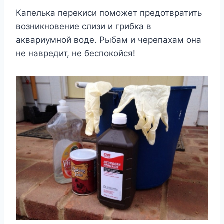
Капелька перекиси поможет предотвратить
возникновение слизи и грибка в
аквариумной воде. Рыбам и черепахам она
не навредит, не беспокойся!