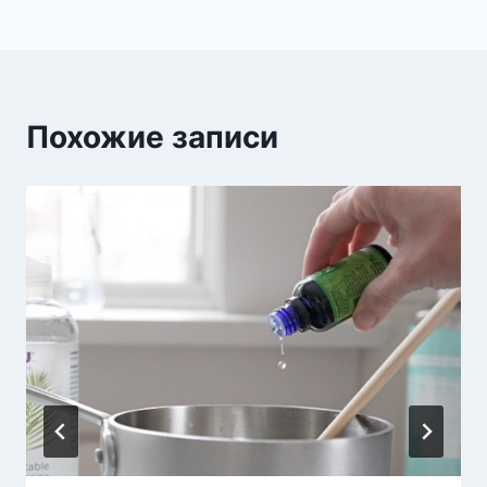
Похожие записи