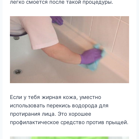
легко смоется после такой процедуры.
Если у тебя жирная кожа, уместно
использовать перекись водорода для
протирания лица. Это хорошее
профилактическое средство против прыщей.