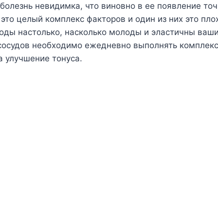
 болезнь невидимка, что виновно в ее появление точ
, это целый комплекс факторов и один из них это пло
оды настолько, насколько молоды и эластичны ваш
 сосудов необходимо ежедневно выполнять комплекс
 улучшение тонуса.