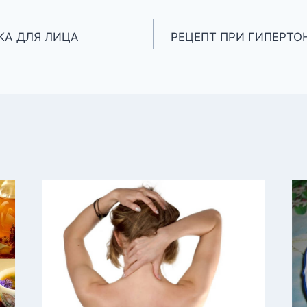
КА ДЛЯ ЛИЦА
РЕЦЕПТ ПРИ ГИПЕРТО