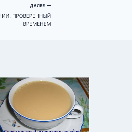
ДАЛЕЕ
НИИ, ПРОВЕРЕННЫЙ
ВРЕМЕНЕМ