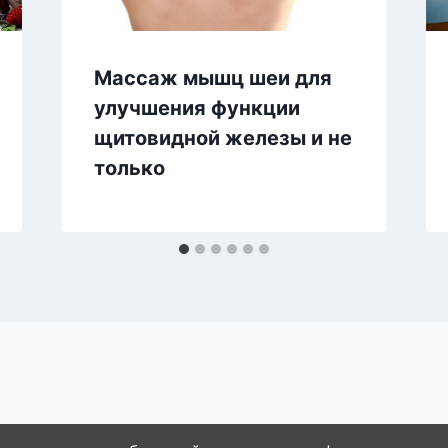
Массаж мышц шеи для
улучшения функции
щитовидной железы и не
только