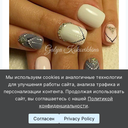
Мы используем cookies и аналогичные технологии
для улучшения работы сайта, анализа трафика и
персонализации контента. Продолжая использовать
сайт, вы соглашаетесь с нашей
Политикой
конфиденциальности
.
Согласен
Privacy Policy