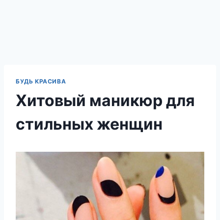
БУДЬ КРАСИВА
Хитовый маникюр для
стильных женщин