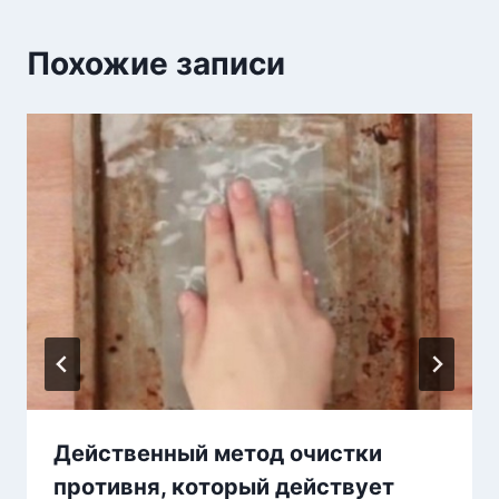
Похожие записи
Действенный метод очистки
противня, который действует