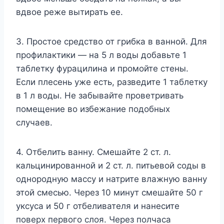
вдвое реже вытирать ее.
3. Простое средство от грибка в ванной. Для
профилактики — на 5 л воды добавьте 1
таблетку фурацилина и промойте стены.
Если плесень уже есть, разведите 1 таблетку
в 1 л воды. Не забывайте проветривать
помещение во избежание подобных
случаев.
4. Отбелить ванну. Смешайте 2 ст. л.
кальцинированной и 2 ст. л. питьевой соды в
однородную массу и натрите влажную ванну
этой смесью. Через 10 минут смешайте 50 г
уксуса и 50 г отбеливателя и нанесите
поверх первого слоя. Через полчаса