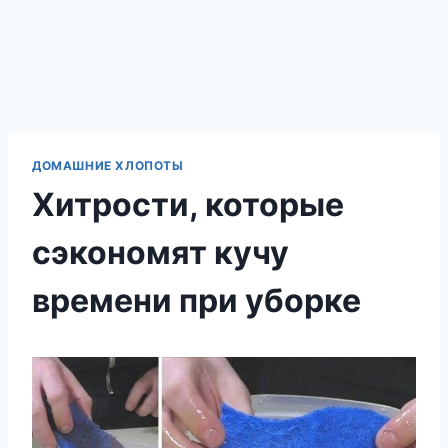
ДОМАШНИЕ ХЛОПОТЫ
Хитрости, которые
сэкономят кучу
времени при уборке