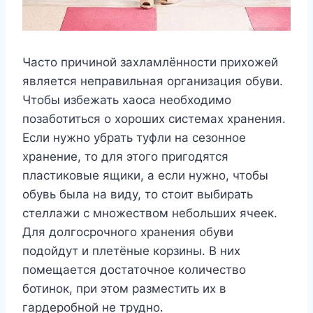
Часто причиной захламлённости прихожей
является неправильная организация обуви.
Чтобы избежать хаоса необходимо
позаботиться о хороших системах хранения.
Если нужно убрать туфли на сезонное
хранение, то для этого пригодятся
пластиковые ящики, а если нужно, чтобы
обувь была на виду, то стоит выбирать
стеллажи с множеством небольших ячеек.
Для долгосрочного хранения обуви
подойдут и плетёные корзины. В них
помещается достаточное количество
ботинок, при этом разместить их в
гардеробной не трудно.