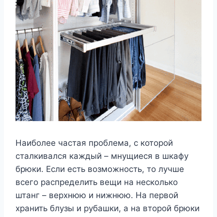
Наиболее частая проблема, с которой
сталкивался каждый – мнущиеся в шкафу
брюки. Если есть возможность, то лучше
всего распределить вещи на несколько
штанг – верхнюю и нижнюю. На первой
хранить блузы и рубашки, а на второй брюки