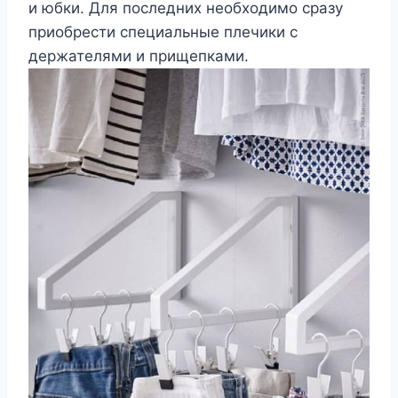
и юбки. Для последних необходимо сразу
приобрести специальные плечики с
держателями и прищепками.