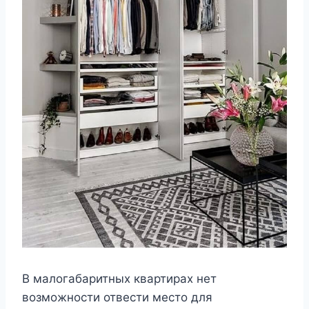
В малогабаритных квартирах нет
возможности отвести место для