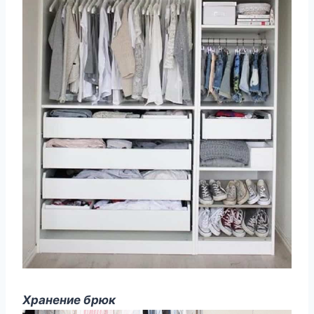
Хранение брюк