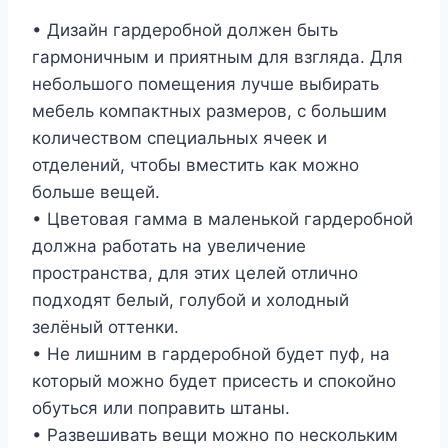
• Дизайн гардеробной должен быть
гармоничным и приятным для взгляда. Для
небольшого помещения лучше выбирать
мебель компактных размеров, с большим
количеством специальных ячеек и
отделений, чтобы вместить как можно
больше вещей.
• Цветовая гамма в маленькой гардеробной
должна работать на увеличение
пространства, для этих целей отлично
подходят белый, голубой и холодный
зелёный оттенки.
• Не лишним в гардеробной будет пуф, на
который можно будет присесть и спокойно
обуться или поправить штаны.
• Развешивать вещи можно по нескольким