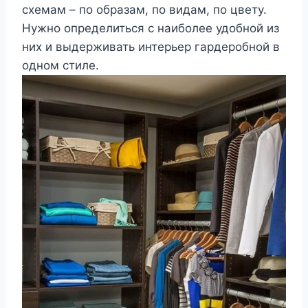
схемам – по образам, по видам, по цвету.
Нужно определиться с наиболее удобной из
них и выдерживать интерьер гардеробной в
одном стиле.