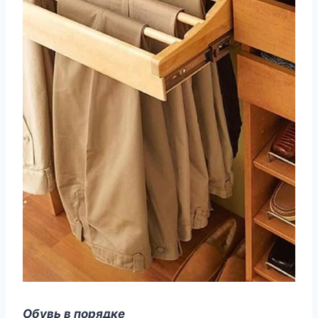
Обувь в порядке