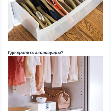
Где хранить аксессуары?