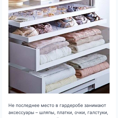
Не последнее место в гардеробе занимают
аксессуары – шляпы, платки, очки, галстуки,