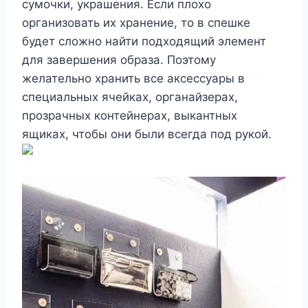
сумочки, украшения. Если плохо
организовать их хранение, то в спешке
будет сложно найти подходящий элемент
для завершения образа. Поэтому
желательно хранить все аксессуары в
специальных ячейках, органайзерах,
прозрачных контейнерах, выкантных
ящиках, чтобы они были всегда под рукой.