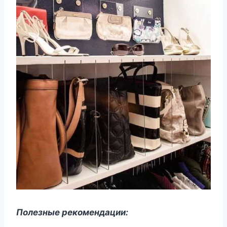
Полезные рекомендации: