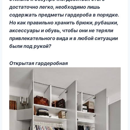
достаточно легко, необходимо лишь
содержать предметы гардероба в порядке.
Но как правильно хранить брюки, рубашки,
аксессуары и обувь, чтобы они не теряли
привлекательного вида и в любой ситуации
были под рукой?
Открытая гардеробная