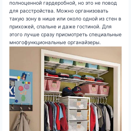
полноценной гардеробной, но это не повод
для расстройства. Можно организовать
такую зону в нише или около одной из стен в
прихожей, спальне и даже гостиной. Для
этого лучше сразу присмотреть специальные
многофункциональные органайзеры.