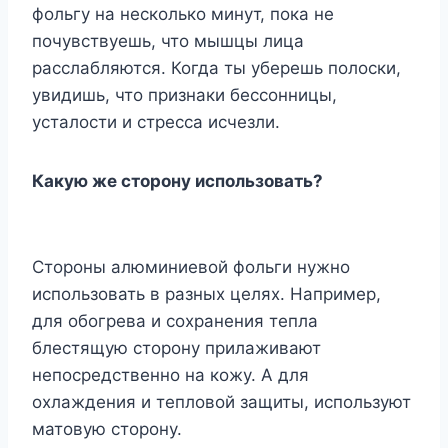
фольгу на несколько минут, пока не
почувствуешь, что мышцы лица
расслабляются. Когда ты уберешь полоски,
увидишь, что признаки бессонницы,
усталости и стресса исчезли.
Какую же сторону использовать?
Стороны алюминиевой фольги нужно
использовать в разных целях. Например,
для обогрева и сохранения тепла
блестящую сторону прилаживают
непосредственно на кожу. А для
охлаждения и тепловой защиты, используют
матовую сторону.