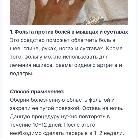
1. Фольга против болей в мышцах и суставах
Это средство поможет облегчить боль в
шее, спине, руках, ногах и суставах. Кроме
того, фольгу можно использовать для
лечения ишиаса, ревматоидного артрита и
подагры.
Способ применения:
Оберни болезненную область фольгой и
закрепи ее тугой повязкой. Оставь на ночь.
Данную процедуру нужно повторять в
течение 10–12 дней. После этого
необходимо сделать перерыв в 1–2 недели.