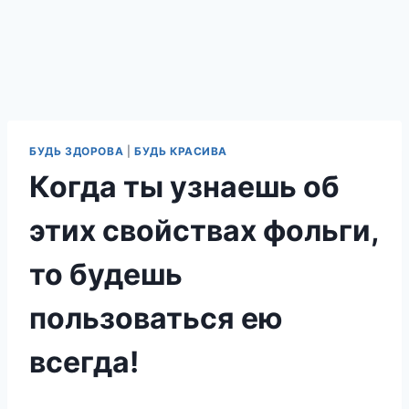
БУДЬ ЗДОРОВА
|
БУДЬ КРАСИВА
Когда ты узнаешь об
этих свойствах фольги,
то будешь
пользоваться ею
всегда!