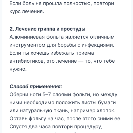
Если боль не прошла полностью, повтори
курс лечения.
2. Лечение гриппа и простуды
Алюминиевая фольга является отличным
инструментом для борьбы с инфекциями.
Если ты хочешь избежать приема
антибиотиков, это лечение — то, что тебе
нужно.
Способ применения:
Оберни ноги 5–7 слоями фольги, но между
ними необходимо положить листы бумаги
или натуральную ткань, например хлопок.
Оставь фольгу на час, после этого сними ее.
Спустя два часа повтори процедуру,