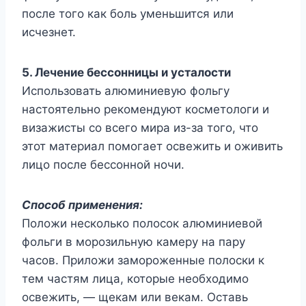
после того как боль уменьшится или
исчезнет.
5. Лечение бессонницы и усталости
Использовать алюминиевую фольгу
настоятельно рекомендуют косметологи и
визажисты со всего мира из-за того, что
этот материал помогает освежить и оживить
лицо после бессонной ночи.
Способ применения:
Положи несколько полосок алюминиевой
фольги в морозильную камеру на пару
часов. Приложи замороженные полоски к
тем частям лица, которые необходимо
освежить, — щекам или векам. Оставь