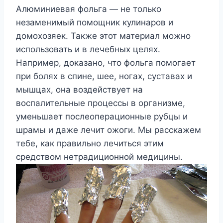
Алюминиевая фольга — не только
незаменимый помощник кулинаров и
домохозяек. Также этот материал можно
использовать и в лечебных целях.
Например, доказано, что фольга помогает
при болях в спине, шее, ногах, суставах и
мышцах, она воздействует на
воспалительные процессы в организме,
уменьшает послеоперационные рубцы и
шрамы и даже лечит ожоги. Мы расскажем
тебе, как правильно лечиться этим
средством нетрадиционной медицины.