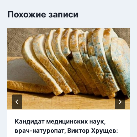
Похожие записи
Кандидат медицинских наук,
врач-натуропат, Виктор Хрущев: