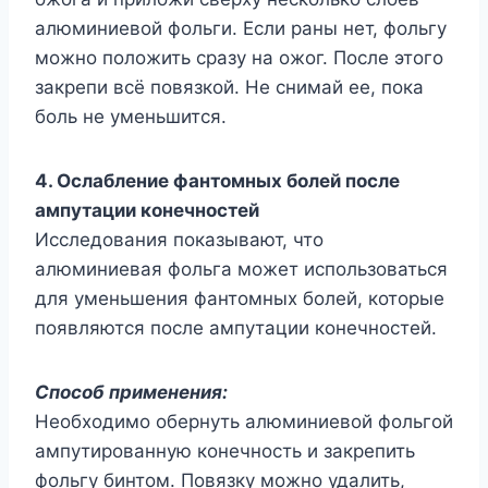
алюминиевой фольги. Если раны нет, фольгу
можно положить сразу на ожог. После этого
закрепи всё повязкой. Не снимай ее, пока
боль не уменьшится.
4. Ослабление фантомных болей после
ампутации конечностей
Исследования показывают, что
алюминиевая фольга может использоваться
для уменьшения фантомных болей, которые
появляются после ампутации конечностей.
Способ применения:
Необходимо обернуть алюминиевой фольгой
ампутированную конечность и закрепить
фольгу бинтом. Повязку можно удалить,