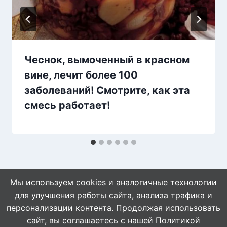
Чеснок, вымоченный в красном
вине, лечит более 100
заболеваний! Смотрите, как эта
смесь работает!
Мы используем cookies и аналогичные технологии
для улучшения работы сайта, анализа трафика и
персонализации контента. Продолжая использовать
сайт, вы соглашаетесь с нашей
Политикой
© 2026 Naget.Ru