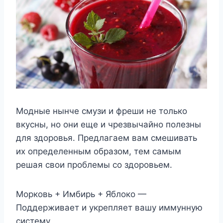
Модные нынче смузи и фреши не только
вкусны, но они еще и чрезвычайно полезны
для здоровья. Предлагаем вам смешивать
их определенным образом, тем самым
решая свои проблемы со здоровьем.
Морковь + Имбирь + Яблоко —
Поддерживает и укрепляет вашу иммунную
систему.