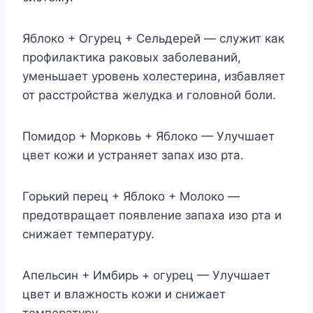
Яблоко + Огурец + Сельдерей — служит как
профилактика раковых заболеваний,
уменьшает уровень холестерина, избавляет
от расстройства желудка и головной боли.
Помидор + Морковь + Яблоко — Улучшает
цвет кожи и устраняет запах изо рта.
Горький перец + Яблоко + Молоко —
предотвращает появление запаха изо рта и
снижает температуру.
Апельсин + Имбирь + огурец — Улучшает
цвет и влажность кожи и снижает