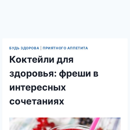
БУДЬ ЗДОРОВА
|
ПРИЯТНОГО АППЕТИТА
Коктейли для
здоровья: фреши в
интересных
сочетаниях