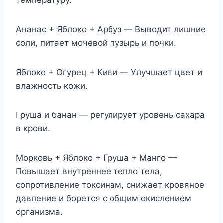
температуру.
Ананас + Яблоко + Арбуз — Выводит лишние
соли, питает мочевой пузырь и почки.
Яблоко + Огурец + Киви — Улучшает цвет и
влажность кожи.
Груша и банан — регулирует уровень сахара
в крови.
Морковь + Яблоко + Груша + Манго —
Повышает внутреннее тепло тела,
сопротивление токсинам, снижает кровяное
давление и борется с общим окислением
организма.