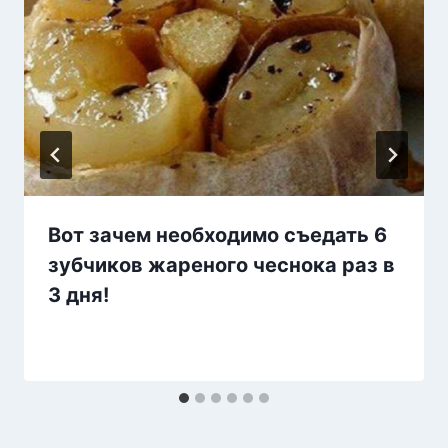
Вот зачем необходимо съедать 6
зубчиков жареного чеснока раз в
3 дня!