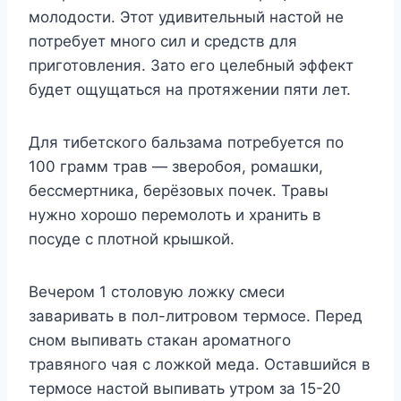
молодости. Этот удивительный настой не
потребует много сил и средств для
приготовления. Зато его целебный эффект
будет ощущаться на протяжении пяти лет.
Для тибетского бальзама потребуется по
100 грамм трав — зверобоя, ромашки,
бессмертника, берёзовых почек. Травы
нужно хорошо перемолоть и хранить в
посуде с плотной крышкой.
Вечером 1 столовую ложку смеси
заваривать в пол-литровом термосе. Перед
сном выпивать стакан ароматного
травяного чая с ложкой меда. Оставшийся в
термосе настой выпивать утром за 15-20