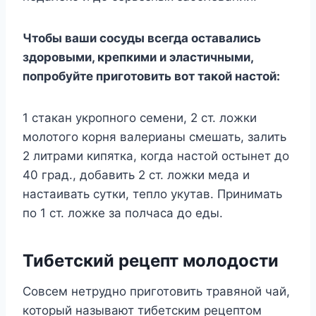
Чтобы ваши сосуды всегда оставались
здоровыми, крепкими и эластичными,
попробуйте приготовить вот такой настой:
1 стакан укропного семени, 2 ст. ложки
молотого корня валерианы смешать, залить
2 литрами кипятка, когда настой остынет до
40 град., добавить 2 ст. ложки меда и
настаивать сутки, тепло укутав. Принимать
по 1 ст. ложке за полчаса до еды.
Тибетский рецепт молодости
Совсем нетрудно приготовить травяной чай,
который называют тибетским рецептом