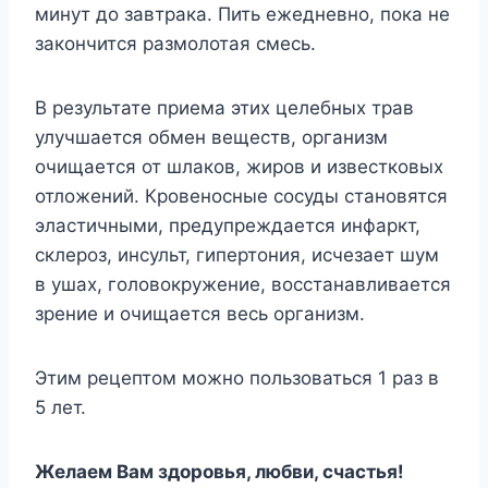
минут до завтрака. Пить ежедневно, пока не
закончится размолотая смесь.
В результате приема этих целебных трав
улучшается обмен веществ, организм
очищается от шлаков, жиров и известковых
отложений. Кровеносные сосуды становятся
эластичными, предупреждается инфаркт,
склероз, инсульт, гипертония, исчезает шум
в ушах, головокружение, восстанавливается
зрение и очищается весь организм.
Этим рецептом можно пользоваться 1 раз в
5 лет.
Желаем Вам здоровья, любви, счастья!