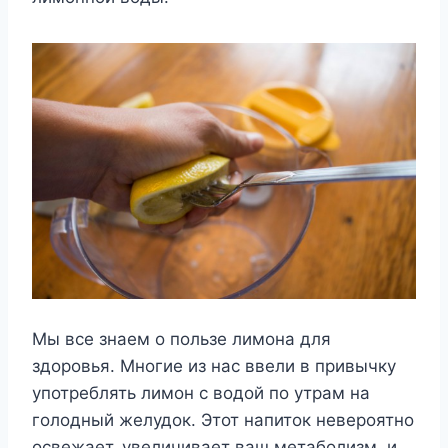
Мы все знаем о пользе лимона для
здоровья. Многие из нас ввели в привычку
употреблять лимон с водой по утрам на
голодный желудок. Этот напиток невероятно
освежает, увеличивает ваш метаболизм, и