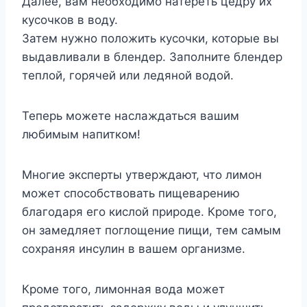
Далее, вам необходимо натереть цедру их
кусочков в воду.
Затем нужно положить кусочки, которые вы
выдавливали в блендер. Заполните блендер
теплой, горячей или ледяной водой.
Теперь можете наслаждаться вашим
любимым напитком!
Многие эксперты утверждают, что лимон
может способствовать пищеварению
благодаря его кислой природе. Кроме того,
он замедляет поглощение пищи, тем самым
сохраняя инсулин в вашем организме.
Кроме того, лимонная вода может