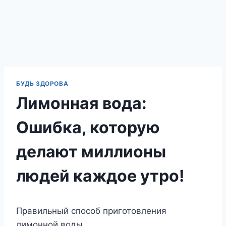
БУДЬ ЗДОРОВА
Лимонная вода:
Ошибка, которую
делают миллионы
людей каждое утро!
Правильный способ приготовления
лимонной воды.