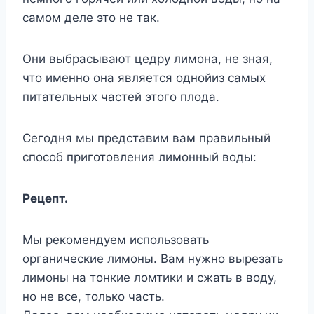
самом деле это не так.
Они выбрасывают цедру лимона, не зная,
что именно она является однойиз самых
питательных частей этого плода.
Сегодня мы представим вам правильный
способ приготовления лимонный воды:
Рецепт.
Мы рекомендуем использовать
органические лимоны. Вам нужно вырезать
лимоны на тонкие ломтики и сжать в воду,
но не все, только часть.