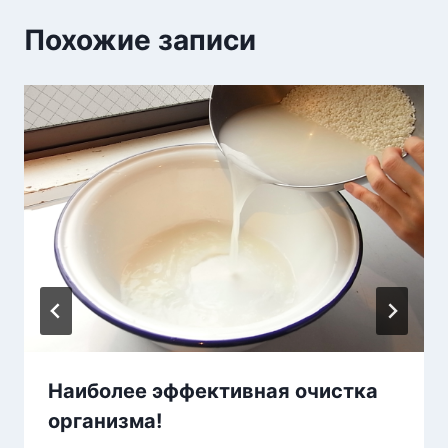
Похожие записи
Наиболее эффективная очистка
организма!