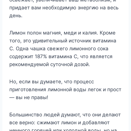
придает вам необходимую энергию на весь
день.
Лимон полон магния, меди и калия. Кроме
того, это удивительный источник витамина
С. Одна чашка свежего лимонного сока
содержит 187% витамина С, что является
рекомендуемой суточной дозой.
Но, если вы думаете, что процесс
приготовления лимонной воды легок и прост
— вы не правы!
Большинство людей думают, что они делают
все верно: сжимают лимон и добавляют
немного горячей или холодной воды, но на