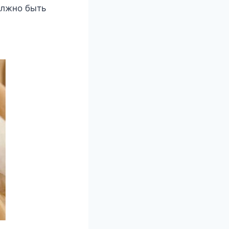
олжно быть