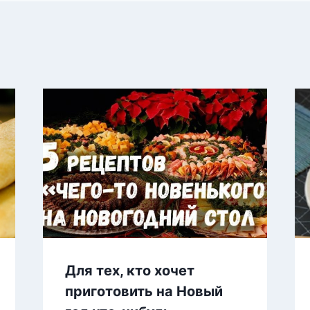
Для тех, кто хочет
приготовить на Новый