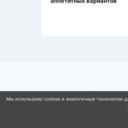
ние
аппетитных вариантов
Мы используем cookies и аналогичные технологии д