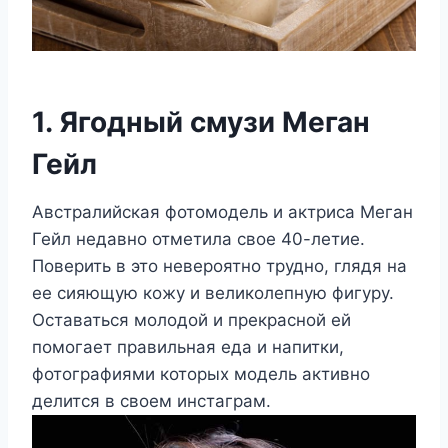
1. Ягодный смузи Меган
Гейл
Австралийская фотомодель и актриса Меган
Гейл недавно отметила свое 40-летие.
Поверить в это невероятно трудно, глядя на
ее сияющую кожу и великолепную фигуру.
Оставаться молодой и прекрасной ей
помогает правильная еда и напитки,
фотографиями которых модель активно
делится в своем инстаграм.