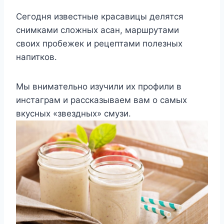
Сегодня известные красавицы делятся
снимками сложных асан, маршрутами
своих пробежек и рецептами полезных
напитков.
Мы внимательно изучили их профили в
инстаграм и рассказываем вам о самых
вкусных «звездных» смузи.