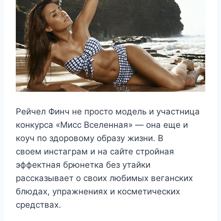
Рейчел Финч не просто модель и участница
конкурса «Мисс Вселенная» — она еще и
коуч по здоровому образу жизни. В
своем инстаграм и на сайте стройная
эффектная брюнетка без утайки
рассказывает о своих любимых веганских
блюдах, упражнениях и косметических
средствах.