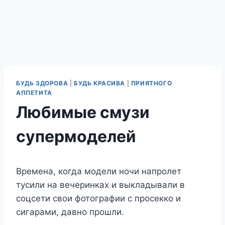
БУДЬ ЗДОРОВА
|
БУДЬ КРАСИВА
|
ПРИЯТНОГО
АППЕТИТА
Любимые смузи
супермоделей
Времена, когда модели ночи напролет
тусили на вечеринках и выкладывали в
соцсети свои фотографии с просекко и
сигарами, давно прошли.