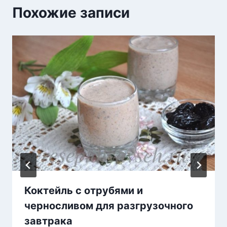
Похожие записи
Коктейль с отрубями и
черносливом для разгрузочного
завтрака