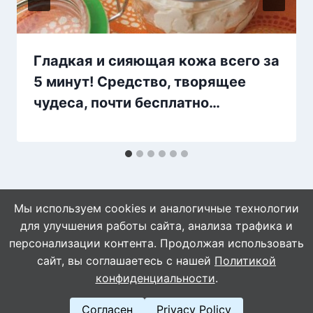
Гладкая и сияющая кожа всего за
5 минут! Средство, творящее
чудеса, почти бесплатно…
Мы используем cookies и аналогичные технологии
для улучшения работы сайта, анализа трафика и
персонализации контента. Продолжая использовать
сайт, вы соглашаетесь с нашей
Политикой
© 2026 Naget.Ru
конфиденциальности
.
Согласен
Privacy Policy