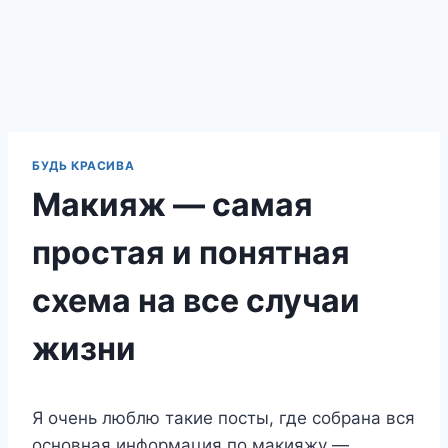
БУДЬ КРАСИВА
Макияж — самая
простая и понятная
схема на все случаи
жизни
Я очень люблю такие посты, где собрана вся
основная информация по макияжу —