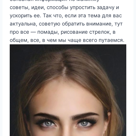
советы, идеи, способы упростить задачу и
ускорить ее. Так что, если эта тема для вас
актуальна, советую обратить внимание, тут
про все — помады, рисование стрелок, в
общем, все, в чем мы чаще всего путаемся.