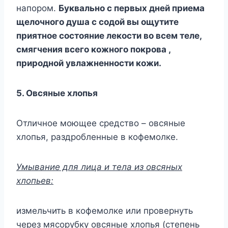
напором.
Буквально с первых дней приема
щелочного душа с содой вы ощутите
приятное состояние лекости во всем теле,
смягчения всего кожного покрова ,
природной увлажненности кожи.
5. Овсяные хлопья
Отличное моющее средство – овсяные
хлопья, раздробленные в кофемолке.
Умывание для лица и тела из овсяных
хлопьев:
измельчить в кофемолке или провернуть
через мясорубку овсяные хлопья (степень