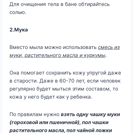
Для очищения тела в бане обтирайтесь
солью.
2.Мука
Вместо мыла можно использовать
смесь из
муки, растительного масла и куркумы
.
Она помогает сохранить кожу упругой даже
в старости. Даже в 60-70 лет, если человек
регулярно будет мыться этим составом, то
кожа у него будет как у ребенка.
По правилам нужно
взять одну чашку муки
(гороховой или пшеничной), пол чашки
растительного масла, пол чайной ложки