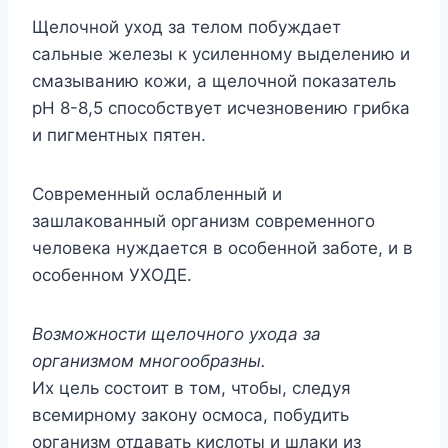
Щелочной уход за телом побуждает
сальные железы к усиленному выделению и
смазыванию кожи, а щелочной показатель
рН 8-8,5 способствует исчезновению грибка
и пигментных пятен.
Современный ослабленный и
зашлакованный организм современного
человека нуждается в особенной заботе, и в
особенном УХОДЕ.
Возможности щелочного ухода за
организмом многообразны.
Их цель состоит в том, чтобы, следуя
всемирному закону осмоса, побудить
организм отдавать кислоты и шлаки из