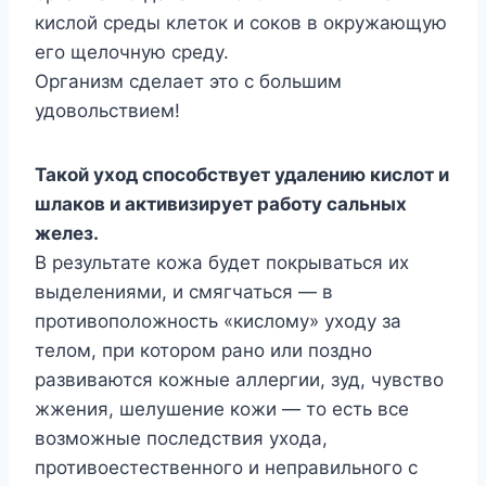
кислой среды клеток и соков в окружающую
его щелочную среду.
Организм сделает это с большим
удовольствием!
Такой уход способствует удалению кислот и
шлаков и активизирует работу сальных
желез.
В результате кожа будет покрываться их
выделениями, и смягчаться — в
противоположность «кислому» уходу за
телом, при котором рано или поздно
развиваются кожные аллергии, зуд, чувство
жжения, шелушение кожи — то есть все
возможные последствия ухода,
противоестественного и неправильного с