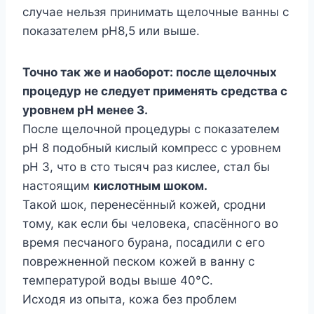
случае нельзя принимать щелочные ванны с
показателем рН8,5 или выше.
Точно так же и наоборот: после щелочных
процедур не следует применять средства с
уровнем рН менее 3.
После щелочной процедуры с показателем
рН 8 подобный кислый компресс с уровнем
рН 3, что в сто тысяч раз кислее, стал бы
настоящим
кислотным шоком.
Такой шок, перенесённый кожей, сродни
тому, как если бы человека, спасённого во
время песчаного бурана, посадили с его
поврежненной песком кожей в ванну с
температурой воды выше 40°С.
Исходя из опыта, кожа без проблем