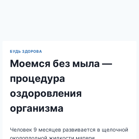
БУДЬ ЗДОРОВА
Моемся без мыла —
процедура
оздоровления
организма
Человек 9 месяцев развивается в щелочной
околоплодной жидкости матери.