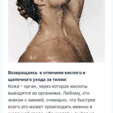
Возвращаясь к отличиям кислого и
щелочного ухода за телом:
Кожа – орган, через которое кислоты
выводятся из организма. Любому, кто
знаком с химией, очевидно, что быстрее
всего это может происходить именно в