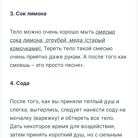
3. Сок лимона
Тело можно очень хорошо мыть
смесью
сока лимона, отрубей, меда (старый
комочками).
Тереть тело такой смесью
очень приятно даже рукам. А после того как
смоешь – это просто песня».
4. Сода
После того, как вы приняли теплый душ и
слегка, вытерлись, следует нанести соду на
мочалку (варежку) и обтереть все тело.
Дать некоторое время для воздействия,
затем принять короткий душ, но с сильным