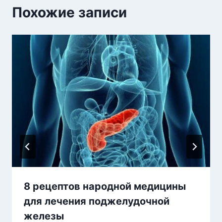
Похожие записи
8 рецептов народной медицины
для лечения поджелудочной
железы