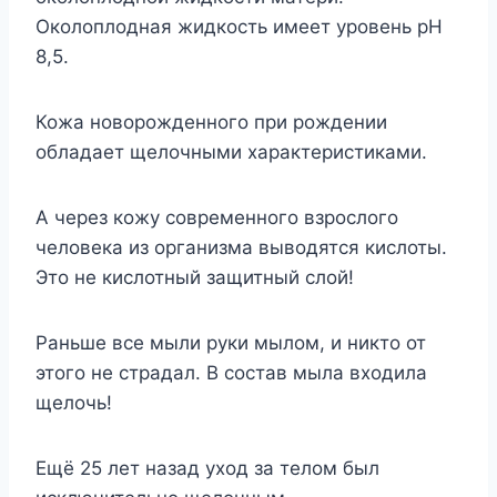
Околоплодная жидкость имеет уровень рН
8,5.
Кожа новорожденного при рождении
обладает щелочными характеристиками.
А через кожу современного взрослого
человека из организма выводятся кислоты.
Это не кислотный защитный слой!
Раньше все мыли руки мылом, и никто от
этого не страдал. В состав мыла входила
щелочь!
Ещё 25 лет назад уход за телом был