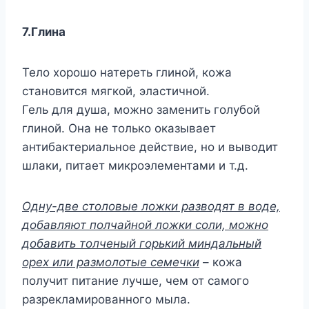
7.Глина
Тело хорошо натереть глиной, кожа
становится мягкой, эластичной.
Гель для душа, можно заменить голубой
глиной. Она не только оказывает
антибактериальное действие, но и выводит
шлаки, питает микроэлементами и т.д.
Одну-две столовые ложки разводят в воде,
добавляют полчайной ложки соли, можно
добавить толченый горький миндальный
орех или размолотые семечки
– кожа
получит питание лучше, чем от самого
разрекламированного мыла.