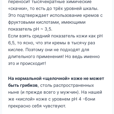
переносит тысячекратные химические
«скачки», то есть до трёх уровней шкалы.
Это подтверждает использование кремов с
фруктовыми кислотами, имеющими
показатель рН ~ 3,5.
Если взять средний показатель кожи как рН
6,5, то ясно, что эти кремы в тысячу раз
кислее. Поэтому они не подходят для
длительного применения! Но ведь именно
это и происходит!
На нормальной «щелочной» коже не может
быть грибков
, столь распространенных
ныне (и прежде всего у мужчин). На нашей
же «кислой» коже с уровнем рН 4 -6они
прекрасно себя чувствуют.