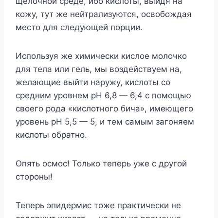
щелочной среде, ибо кислоты, выйдя на
кожу, тут же нейтрализуются, освобождая
место для следующей порции.
Используя же химически кислое молочко
для тела или гель, мы воздействуем на,
желающие выйти наружу, кислоты со
средним уровнем рН 6,8 — 6,4 с помощью
своего рода «кислотного бича», имеющего
уровень рН 5,5 — 5, и тем самым загоняем
кислоты обратно.
Опять осмос! Только теперь уже с другой
стороны!
Теперь эпидермис тоже практически не