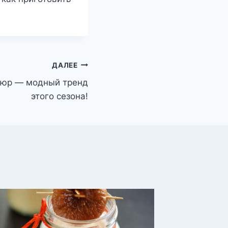
ДАЛЕЕ
кюр — модный тренд
этого сезона!