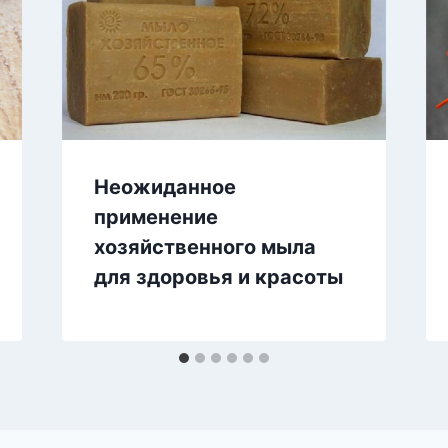
Неожиданное
применение
хозяйственного мыла
для здоровья и красоты