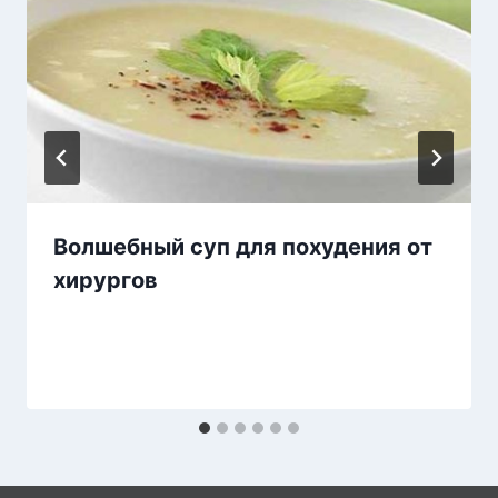
Волшебный суп для похудения от
хирургов