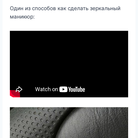
Один из способов как сделать зеркальный
маникюр: