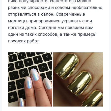
пике популярности. Нанести его можно
разными способами и совсем необязательно
отправляться в салон. Современные
модницы приноровились украшать свои
ноготки дома. Сегодня мы покажем вам
один из таких способов, а также примеры
похожих работ.