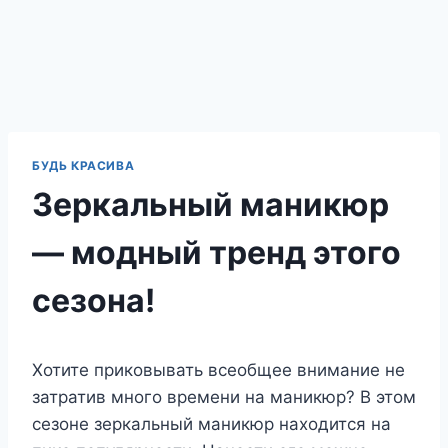
БУДЬ КРАСИВА
Зеркальный маникюр
— модный тренд этого
сезона!
Хотите приковывать всеобщее внимание не
затратив много времени на маникюр? В этом
сезоне зеркальный маникюр находится на