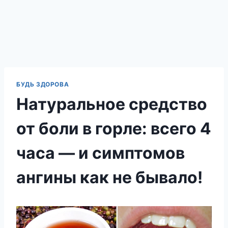
БУДЬ ЗДОРОВА
Натуральное средство
от боли в горле: всего 4
часа — и симптомов
ангины как не бывало!