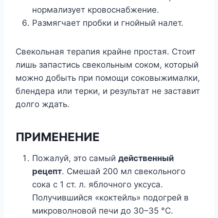
нормализует кровоснабжение.
Размягчает пробки и гнойный налет.
Свекольная терапия крайне простая. Стоит
лишь запастись свекольным соком, который
можно добыть при помощи соковыжималки,
блендера или терки, и результат не заставит
долго ждать.
ПРИМЕНЕНИЕ
Пожалуй, это самый
действенный
рецепт
. Смешай 200 мл свекольного
сока с 1 ст. л. яблочного уксуса.
Получившийся «коктейль» подогрей в
микроволновой печи до 30–35 °C.