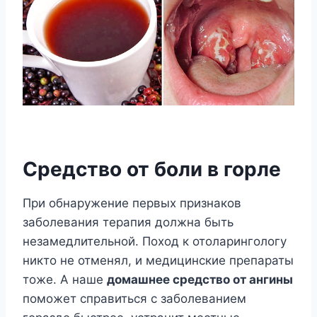
Средство от боли в горле
При обнаружение первых признаков
заболевания терапия должна быть
незамедлительной. Поход к отоларингологу
никто не отменял, и медицинские препараты
тоже. А наше
домашнее средство от ангины
поможет справиться с заболеванием