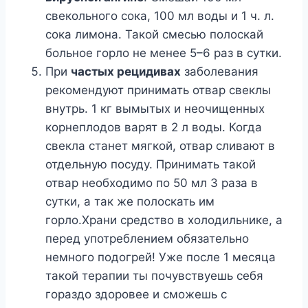
свекольного сока, 100 мл воды и 1 ч. л.
сока лимона. Такой смесью полоскай
больное горло не менее 5–6 раз в сутки.
При
частых рецидивах
заболевания
рекомендуют принимать отвар свеклы
внутрь. 1 кг вымытых и неочищенных
корнеплодов варят в 2 л воды. Когда
свекла станет мягкой, отвар сливают в
отдельную посуду. Принимать такой
отвар необходимо по 50 мл 3 раза в
сутки, а так же полоскать им
горло.Храни средство в холодильнике, а
перед употреблением обязательно
немного подогрей! Уже после 1 месяца
такой терапии ты почувствуешь себя
гораздо здоровее и сможешь с