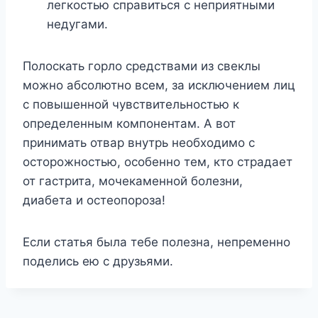
легкостью справиться с неприятными
недугами.
Полоскать горло средствами из свеклы
можно абсолютно всем, за исключением лиц
с повышенной чувствительностью к
определенным компонентам. А вот
принимать отвар внутрь необходимо с
осторожностью, особенно тем, кто страдает
от гастрита, мочекаменной болезни,
диабета и остеопороза!
Если статья была тебе полезна, непременно
поделись ею с друзьями.