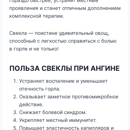
гораздо быстрее, устранит местные
проявления и станет отличным дополнением
комплексной терапии.
Свекла — поистине удивительный овощ,
способный с легкостью справиться с болью
в горле и не только!
ПОЛЬЗА СВЕКЛЫ ПРИ АНГИНЕ
Устраняет воспаление и уменьшает
отечность горла.
Оказывает заметное противомикробное
действие.
Снижает болевой синдром.
Укрепляет местный иммунитет.
Повышает эластичность капилляров и