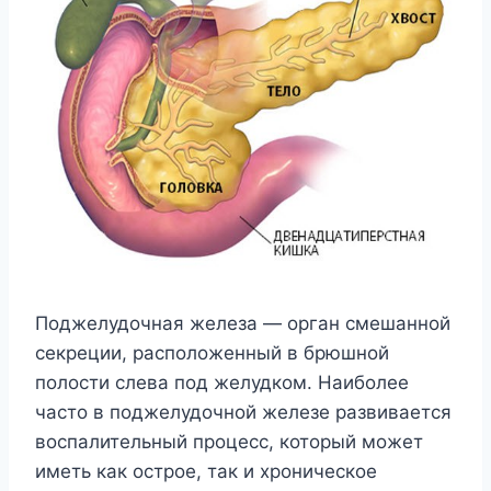
Поджелудочная железа — орган смешанной
секреции, расположенный в брюшной
полости слева под желудком. Наиболее
часто в поджелудочной железе развивается
воспалительный процесс, который может
иметь как острое, так и хроническое