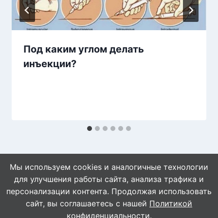
Под каким углом делать
инъекции?
Мы используем cookies и аналогичные технологии
для улучшения работы сайта, анализа трафика и
персонализации контента. Продолжая использовать
сайт, вы соглашаетесь с нашей
Политикой
© 2026 Naget.Ru
конфиденциальности
.