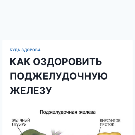
БУДЬ ЗДОРОВА
КАК ОЗДОРОВИТЬ
ПОДЖЕЛУДОЧНУЮ
ЖЕЛЕЗУ