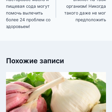
записям
пищевая сода могут
организм! Никогда
помочь вылечить
такого даже не мог
более 24 проблем со
предположить
здоровьем!
Похожие записи