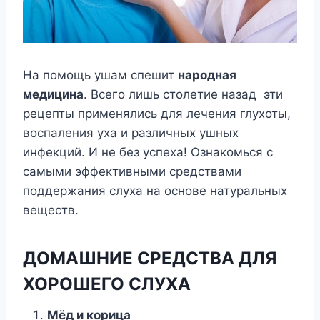
На помощь ушам спешит
народная
медицина
. Всего лишь столетие назад эти
рецепты применялись для лечения глухоты,
воспаления уха и различных ушных
инфекций. И не без успеха! Ознакомься с
самыми эффективными средствами
поддержания слуха на основе натуральных
веществ.
ДОМАШНИЕ СРЕДСТВА ДЛЯ
ХОРОШЕГО СЛУХА
Мёд и корица