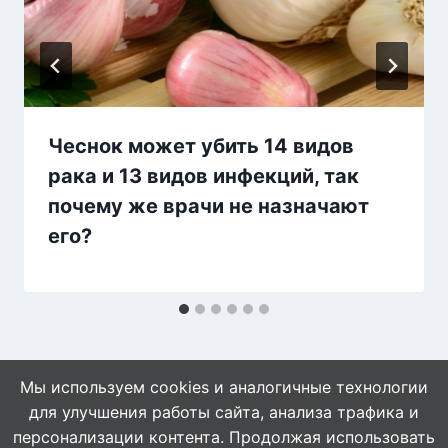
Чеснок может убить 14 видов
рака и 13 видов инфекций, так
почему же врачи не назначают
его?
Мы используем cookies и аналогичные технологии
для улучшения работы сайта, анализа трафика и
персонализации контента. Продолжая использовать