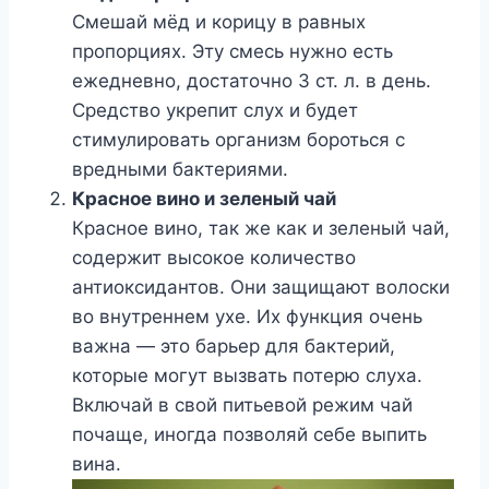
Смешай мёд и корицу в равных
пропорциях. Эту смесь нужно есть
ежедневно, достаточно 3 ст. л. в день.
Средство укрепит слух и будет
стимулировать организм бороться с
вредными бактериями.
Красное вино и зеленый чай
Красное вино, так же как и зеленый чай,
содержит высокое количество
антиоксидантов. Они защищают волоски
во внутреннем ухе. Их функция очень
важна — это барьер для бактерий,
которые могут вызвать потерю слуха.
Включай в свой питьевой режим чай
почаще, иногда позволяй себе выпить
вина.