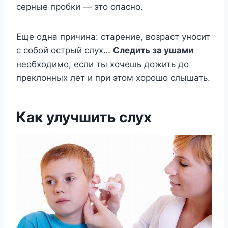
серные пробки — это опасно.
Еще одна причина: старение, возраст уносит
с собой острый слух…
Следить за ушами
необходимо, если ты хочешь дожить до
преклонных лет и при этом хорошо слышать.
Как улучшить слух