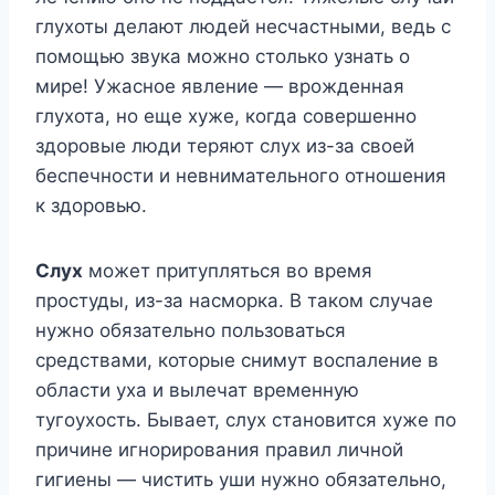
глухоты делают людей несчастными, ведь с
помощью звука можно столько узнать о
мире! Ужасное явление — врожденная
глухота, но еще хуже, когда совершенно
здоровые люди теряют слух из-за своей
беспечности и невнимательного отношения
к здоровью.
Слух
может притупляться во время
простуды, из-за насморка. В таком случае
нужно обязательно пользоваться
средствами, которые снимут воспаление в
области уха и вылечат временную
тугоухость. Бывает, слух становится хуже по
причине игнорирования правил личной
гигиены — чистить уши нужно обязательно,