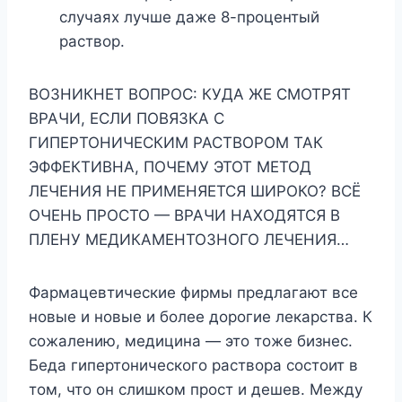
случаях лучше даже 8-процентый
раствор.
ВОЗНИКНЕТ ВОПРОС: КУДА ЖЕ СМОТРЯТ
ВРАЧИ, ЕСЛИ ПОВЯЗКА С
ГИПЕРТОНИЧЕСКИМ РАСТВОРОМ ТАК
ЭФФЕКТИВНА, ПОЧЕМУ ЭТОТ МЕТОД
ЛЕЧЕНИЯ НЕ ПРИМЕНЯЕТСЯ ШИРОКО? ВСЁ
ОЧЕНЬ ПРОСТО — ВРАЧИ НАХОДЯТСЯ В
ПЛЕНУ МЕДИКАМЕНТОЗНОГО ЛЕЧЕНИЯ…
Фармацевтические фирмы предлагают все
новые и новые и более дорогие лекарства. К
сожалению, медицина — это тоже бизнес.
Беда гипертонического раствора состоит в
том, что он слишком прост и дешев. Между