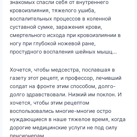
знакомых спасли себя от внутреннего
кровоизлияния, тяжелого ушиба,
воспалительных процессов в коленной
суставной сумке, заражения крови,
смертельного исхода при кровоизлиянии в
ногу при глубокой ножевой ране,
простудного воспаления шейных мышц…
Хочется, чтобы медсестра, пославшая в
газету этот рецепт, и профессор, лечивший
солдат на фронте этим способом, долго-
долго здравствовали. Низкий им поклон. И
хочется, чтобы этим рецептом
воспользовались многие-многие остро
нуждающиеся в наше тяжелое время, когда
дорогие медицинские услуги не под силу
пенсионерам.