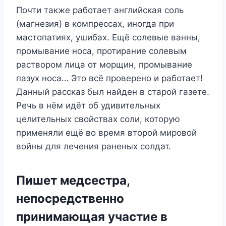
Почти также работает английская соль
(магнезия) в компрессах, иногда при
мастопатиях, ушибах. Ещё солевые ванны,
промывание носа, протирание солевым
раствором лица от морщин, промывание
пазух носа… Это всё проверено и работает!
Данный рассказ был найден в старой газете.
Речь в нём идёт об удивительных
целительных свойствах соли, которую
применяли ещё во время второй мировой
войны для лечения раненых солдат.
Пишет медсестра,
непосредственно
принимающая участие в