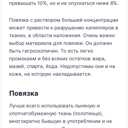
превышать 10%, но и не опускаться ниже 8%.
Повязка с раствором большей концентрации
может привести к разрушению капилляров в
тканях, в области наложения. Очень важен
выбор материала для повязки. Он должен
быть гигроскопичен. То есть легко
промокаем и без всяких остатков жира,
мазей, спирта, йода. Недопустимы они и на
коже, на которую накладывается.
Повязка
Лучше всего использовать льняную и
хлопчатобумажную ткань (полотенце),
многократно бывшую в употреблении и не