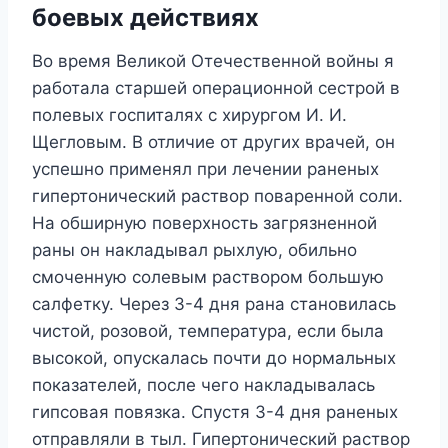
боевых действиях
Во время Великой Отечественной войны я
работала старшей операционной сестрой в
полевых госпиталях с хирургом И. И.
Щегловым. В отличие от других врачей, он
успешно применял при лечении раненых
гипертонический раствор поваренной соли.
На обширную поверхность загрязненной
раны он накладывал рыхлую, обильно
смоченную солевым раствором большую
салфетку. Через 3-4 дня рана становилась
чистой, розовой, температура, если была
высокой, опускалась почти до нормальных
показателей, после чего накладывалась
гипсовая повязка. Спустя 3-4 дня раненых
отправляли в тыл. Гипертонический раствор