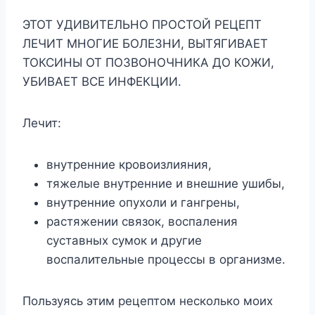
ЭТОТ УДИВИТЕЛЬНО ПРОСТОЙ РЕЦЕПТ
ЛЕЧИТ МНОГИЕ БОЛЕЗНИ, ВЫТЯГИВАЕТ
ТОКСИНЫ ОТ ПОЗВОНОЧНИКА ДО КОЖИ,
УБИВАЕТ ВСЕ ИНФЕКЦИИ.
Лечит:
внутренние кровоизлияния,
тяжелые внутренние и внешние ушибы,
внутренние опухоли и гангрены,
растяжении связок, воспаления
суставных сумок и другие
воспалительные процессы в организме.
Пользуясь этим рецептом несколько моих