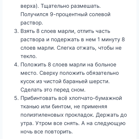
верха). Тщательно размешать.
Получился 9-процентный солевой
раствор.
Взять 8 слоев марли, отлить часть
раствора и подержать в нем 1 минуту 8
слоев марли. Слегка отжать, чтобы не
текло.
Положить 8 слоев марли на больное
место. Сверху положить обязательно
кусок из чистой бараньей шерсти.
Сделать это перед сном.
Прибинтовать всё хлопчато-бумажной
тканью или бинтом, не применяя
полиэтиленовых прокладок. Держать до
утра. Утром все снять. А на следующую
ночь все повторить.