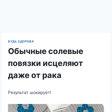
БУДЬ ЗДОРОВА
Обычные солевые
повязки исцеляют
даже от рака
Результат шокирует!