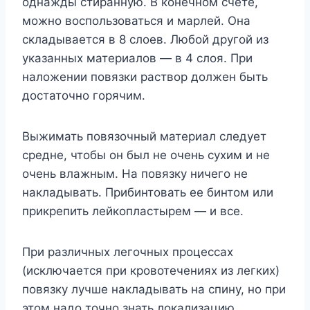
однажды стиранную. В конечном счете,
можно воспользоваться и марлей. Она
складывается в 8 слоев. Любой другой из
указанных материалов — в 4 слоя. При
наложении повязки раствор должен быть
достаточно горячим.
Выжимать повязочный материал следует
средне, чтобы он был не очень сухим и не
очень влажным. На повязку ничего не
накладывать. Прибинтовать ее бинтом или
прикрепить лейкопластырем — и все.
При различных легочных процессах
(исключается при кровотечениях из легких)
повязку лучше накладывать на спину, но при
этом надо точно знать локализацию