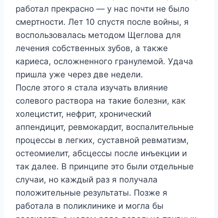
работал прекрасно — у нас почти не было
смертности. Лет 10 спустя после войны, я
воспользовалась методом Щеглова для
лечения собственных зубов, а также
кариеса, осложненного гранулемой. Удача
пришла уже через две недели.
После этого я стала изучать влияние
солевого раствора на такие болезни, как
холецистит, нефрит, хронический
аппендицит, ревмокардит, воспалительные
процессы в легких, суставной ревматизм,
остеомиелит, абсцессы после инъекции и
так далее. В принципе это были отдельные
случаи, но каждый раз я получала
положительные результаты. Позже я
работала в поликлинике и могла бы