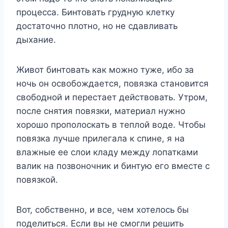
процесса. Бинтовать грудную клетку
достаточно плотно, но не сдавливать
дыхание.
Живот бинтовать как можно туже, ибо за
ночь он освобождается, повязка становится
свободной и перестает действовать. Утром,
после снятия повязки, материал нужно
хорошо прополоскать в теплой воде. Чтобы
повязка лучше прилегала к спине, я на
влажные ее слои кладу между лопатками
валик на позвоночник и бинтую его вместе с
повязкой.
Вот, собственно, и все, чем хотелось бы
поделиться. Если вы не смогли решить