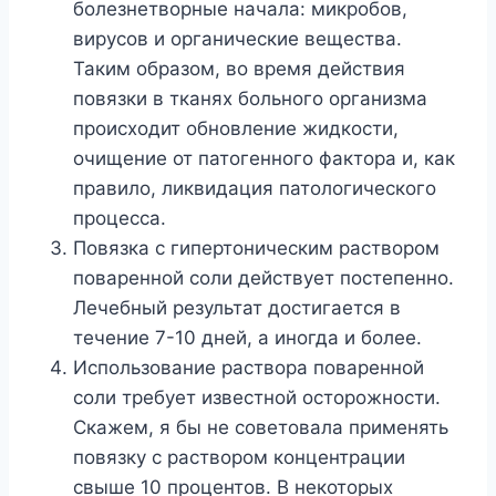
болезнетворные начала: микробов,
вирусов и органические вещества.
Таким образом, во время действия
повязки в тканях больного организма
происходит обновление жидкости,
очищение от патогенного фактора и, как
правило, ликвидация патологического
процесса.
Повязка с гипертоническим раствором
поваренной соли действует постепенно.
Лечебный результат достигается в
течение 7-10 дней, а иногда и более.
Использование раствора поваренной
соли требует известной осторожности.
Скажем, я бы не советовала применять
повязку с раствором концентрации
свыше 10 процентов. В некоторых