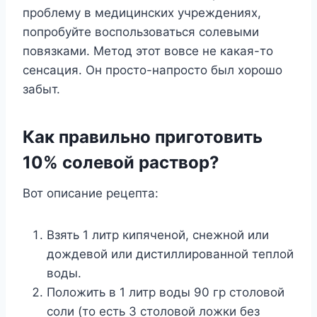
проблему в медицинских учреждениях,
попробуйте воспользоваться солевыми
повязками. Метод этот вовсе не какая-то
сенсация. Он просто-напросто был хорошо
забыт.
Как правильно приготовить
10% солевой раствор?
Вот описание рецепта:
Взять 1 литр кипяченой, снежной или
дождевой или дистиллированной теплой
воды.
Положить в 1 литр воды 90 гр столовой
соли (то есть 3 столовой ложки без