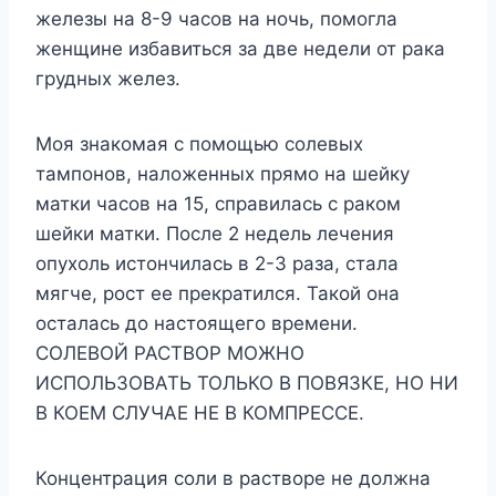
железы на 8-9 часов на ночь, помогла
женщине избавиться за две недели от рака
грудных желез.
Моя знакомая с помощью солевых
тампонов, наложенных прямо на шейку
матки часов на 15, справилась с раком
шейки матки. После 2 недель лечения
опухоль истончилась в 2-3 раза, стала
мягче, рост ее прекратился. Такой она
осталась до настоящего времени.
СОЛЕВОЙ РАСТВОР МОЖНО
ИСПОЛЬЗОВАТЬ ТОЛЬКО В ПОВЯЗКЕ, НО НИ
В КОЕМ СЛУЧАЕ НЕ В КОМПРЕССЕ.
Концентрация соли в растворе не должна