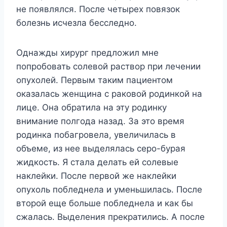
не появлялся. После четырех повязок
болезнь исчезла бесследно.
Однажды хирург предложил мне
попробовать солевой раствор при лечении
опухолей. Первым таким пациентом
оказалась женщина с раковой родинкой на
лице. Она обратила на эту родинку
внимание полгода назад. За это время
родинка побагровела, увеличилась в
объеме, из нее выделялась серо-бурая
жидкость. Я стала делать ей солевые
наклейки. После первой же наклейки
опухоль побледнела и уменьшилась. После
второй еще больше побледнела и как бы
сжалась. Выделения прекратились. А после