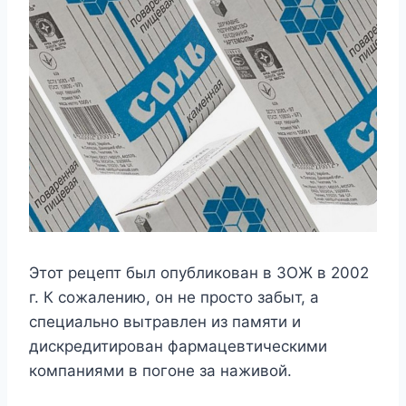
Этот рецепт был опубликован в ЗОЖ в 2002
г. К сожалению, он не просто забыт, а
специально вытравлен из памяти и
дискредитирован фармацевтическими
компаниями в погоне за наживой.