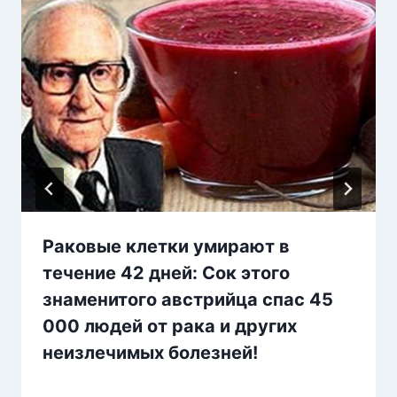
Раковые клетки умирают в
течение 42 дней: Сок этого
знаменитого австрийца спас 45
000 людей от рака и других
неизлечимых болезней!