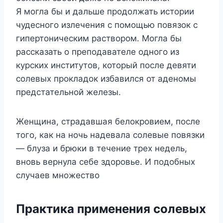
Я могла бы и дальше продолжать истории
чудесного излечения с помощью повязок с
гипертоническим раствором. Могла бы
рассказать о преподавателе одного из
курских институтов, который после девяти
солевых прокладок избавился от аденомы
предстательной железы.
Женщина, страдавшая белокровием, после
того, как на ночь надевала солевые повязки
— блуза и брюки в течение трех недель,
вновь вернула себе здоровье. И подобных
случаев множество
Практика применения солевых