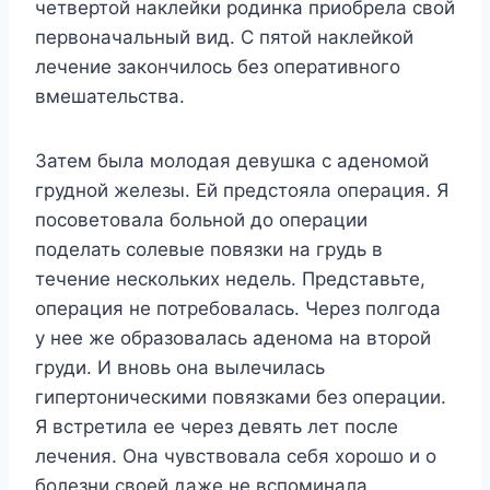
четвертой наклейки родинка приобрела свой
первоначальный вид. С пятой наклейкой
лечение закончилось без оперативного
вмешательства.
Затем была молодая девушка с аденомой
грудной железы. Ей предстояла операция. Я
посоветовала больной до операции
поделать солевые повязки на грудь в
течение нескольких недель. Представьте,
операция не потребовалась. Через полгода
у нее же образовалась аденома на второй
груди. И вновь она вылечилась
гипертоническими повязками без операции.
Я встретила ее через девять лет после
лечения. Она чувствовала себя хорошо и о
болезни своей даже не вспоминала.