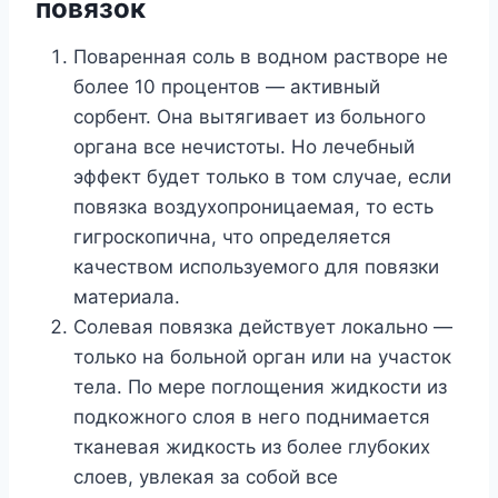
повязок
Поваренная соль в водном растворе не
более 10 процентов — активный
сорбент. Она вытягивает из больного
органа все нечистоты. Но лечебный
эффект будет только в том случае, если
повязка воздухопроницаемая, то есть
гигроскопична, что определяется
качеством используемого для повязки
материала.
Солевая повязка действует локально —
только на больной орган или на участок
тела. По мере поглощения жидкости из
подкожного слоя в него поднимается
тканевая жидкость из более глубоких
слоев, увлекая за собой все