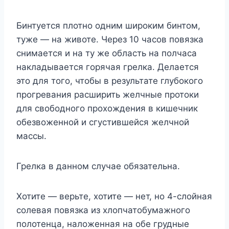
Бинтуется плотно одним широким бинтом,
туже — на животе. Через 10 часов повязка
снимается и на ту же область на полчаса
накладывается горячая грелка. Делается
это для того, чтобы в результате глубокого
прогревания расширить желчные протоки
для свободного прохождения в кишечник
обезвоженной и сгустившейся желчной
массы.
Грелка в данном случае обязательна.
Хотите — верьте, хотите — нет, но 4-слойная
солевая повязка из хлопчатобумажного
полотенца, наложенная на обе грудные