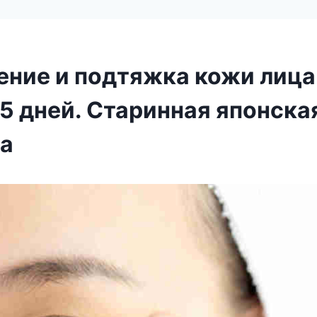
ние и подтяжка кожи лица
 5 дней. Старинная японска
а