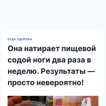
БУДЬ ЗДОРОВА
Она натирает пищевой
содой ноги два раза в
неделю. Результаты —
просто невероятно!