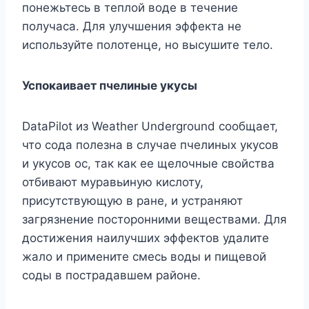
понежьтесь в теплой воде в течение
получаса. Для улучшения эффекта не
используйте полотенце, но высушите тело.
Успокаивает пчелиные укусы
DataPilot из Weather Underground сообщает,
что сода полезна в случае пчелиных укусов
и укусов ос, так как ее щелочные свойства
отбивают муравьиную кислоту,
присутствующую в ране, и устраняют
загрязнение посторонними веществами. Для
достижения наилучших эффектов удалите
жало и примените смесь воды и пищевой
соды в пострадавшем районе.