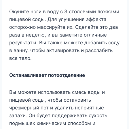
Окуните ноги в воду с 3 столовыми ложками
пищевой соды. Для улучшения эффекта
осторожно массируйте их. Сделайте это два
раза в неделю, и вы заметите отличные
результаты. Вы также можете добавить соду
в ванну, чтобы активировать и расслабить
все тело.
Останавливает потоотделение
Вы можете использовать смесь воды и
пищевой соды, чтобы остановить
чрезмерный пот и удалить неприятные
запахи. Он будет поддерживать сухость
подмышек химическим способом и