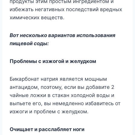
продукты этим простым ингредиентом и
избежать негативных последствий вредных
химических веществ.
Вот несколько вариантов использования
пищевой соды:
Проблемы с изжогой и желудком
Бикарбонат натрия является мощным
антацидом, поэтому, если вы добавите 2
чайные ложки в стакан холодной воды и
выпьете его, вы немедленно избавитесь от
изжоги и проблем с желудком.
Очищает и расслабляет ноги