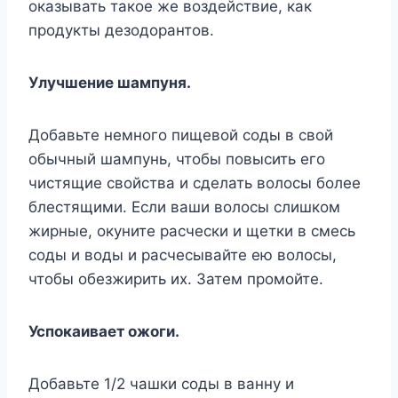
оказывать такое же воздействие, как
продукты дезодорантов.
Улучшение шампуня.
Добавьте немного пищевой соды в свой
обычный шампунь, чтобы повысить его
чистящие свойства и сделать волосы более
блестящими. Если ваши волосы слишком
жирные, окуните расчески и щетки в смесь
соды и воды и расчесывайте ею волосы,
чтобы обезжирить их. Затем промойте.
Успокаивает ожоги.
Добавьте 1/2 чашки соды в ванну и