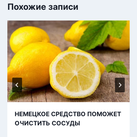
Похожие записи
НЕМЕЦКОЕ СРЕДСТВО ПОМОЖЕТ
ОЧИСТИТЬ СОСУДЫ