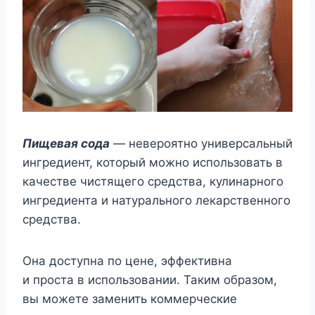
Пищевая сода
— невероятно универсальный
ингредиент, который можно использовать в
качестве чистящего средства, кулинарного
ингредиента и натурального лекарственного
средства.
Она доступна по цене, эффективна
и проста в использовании. Таким образом,
вы можете заменить коммерческие