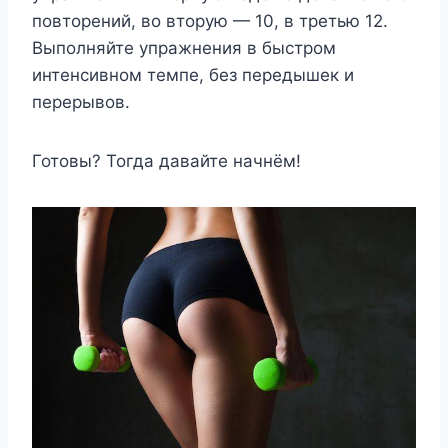
повторений, во вторую — 10, в третью 12.
Выполняйте упражнения в быстром
интенсивном темпе, без передышек и
перерывов.
Готовы? Тогда давайте начнём!