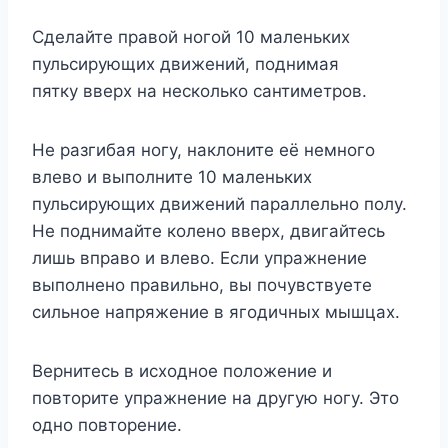
Сделайте правой ногой 10 маленьких
пульсирующих движений, поднимая
пятку вверх на несколько сантиметров.
Не разгибая ногу, наклоните её немного
влево и выполните 10 маленьких
пульсирующих движений параллельно полу.
Не поднимайте колено вверх, двигайтесь
лишь вправо и влево. Если упражнение
выполнено правильно, вы почувствуете
сильное напряжение в ягодичных мышцах.
Вернитесь в исходное положение и
повторите упражнение на другую ногу. Это
одно повторение.