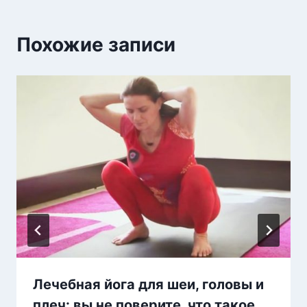
Похожие записи
Лечебная йога для шеи, головы и
плеч: вы не поверите, что такое