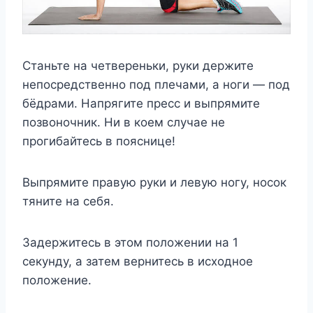
Станьте на четвереньки, руки держите
непосредственно под плечами, а ноги — под
бёдрами. Напрягите пресс и выпрямите
позвоночник. Ни в коем случае не
прогибайтесь в пояснице!
Выпрямите правую руки и левую ногу, носок
тяните на себя.
Задержитесь в этом положении на 1
секунду, а затем вернитесь в исходное
положение.