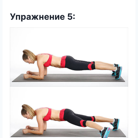
Упражнение 5: