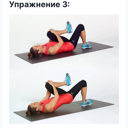
Упражнение 3: