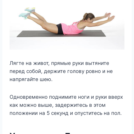
Лягте на живот, прямые руки вытяните
перед собой, держите голову ровно и не
напрягайте шею.
Одновременно поднимите ноги и руки вверх
как можно выше, задержитесь в этом
положении на 5 секунд и опуститесь на пол.