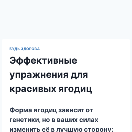
БУДЬ ЗДОРОВА
Эффективные
упражнения для
красивых ягодиц
Форма ягодиц зависит от
генетики, но в ваших силах
изменить её в лучшую сторону: