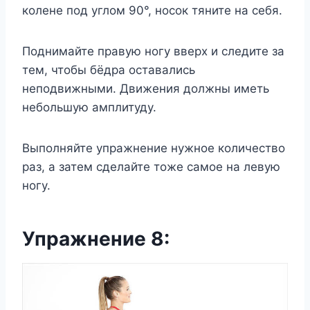
колене под углом 90°, носок тяните на себя.
Поднимайте правую ногу вверх и следите за
тем, чтобы бёдра оставались
неподвижными. Движения должны иметь
небольшую амплитуду.
Выполняйте упражнение нужное количество
раз, а затем сделайте тоже самое на левую
ногу.
Упражнение 8: