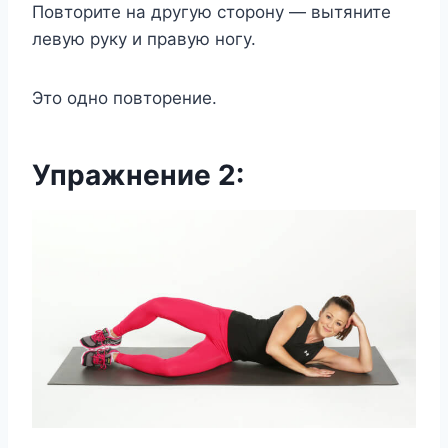
Повторите на другую сторону — вытяните
левую руку и правую ногу.
Это одно повторение.
Упражнение 2: