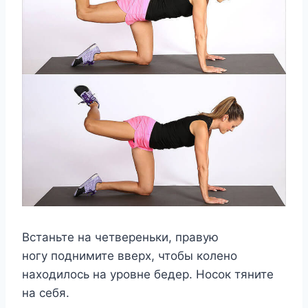
Встаньте на четвереньки, правую
ногу поднимите вверх, чтобы колено
находилось на уровне бедер. Носок тяните
на себя.