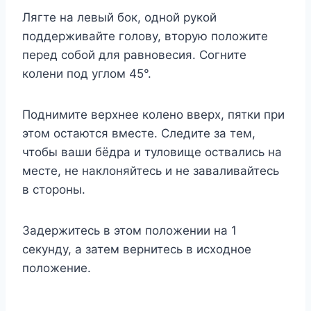
Лягте на левый бок, одной рукой
поддерживайте голову, вторую положите
перед собой для равновесия. Согните
колени под углом 45°.
Поднимите верхнее колено вверх, пятки при
этом остаются вместе. Следите за тем,
чтобы ваши бёдра и туловище оствались на
месте, не наклоняйтесь и не заваливайтесь
в стороны.
Задержитесь в этом положении на 1
секунду, а затем вернитесь в исходное
положение.