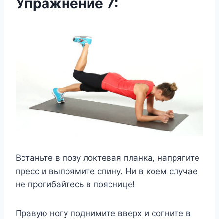
Упражнение 7:
Встаньте в позу локтевая планка, напрягите
пресс и выпрямите спину. Ни в коем случае
не прогибайтесь в пояснице!
Правую ногу поднимите вверх и согните в