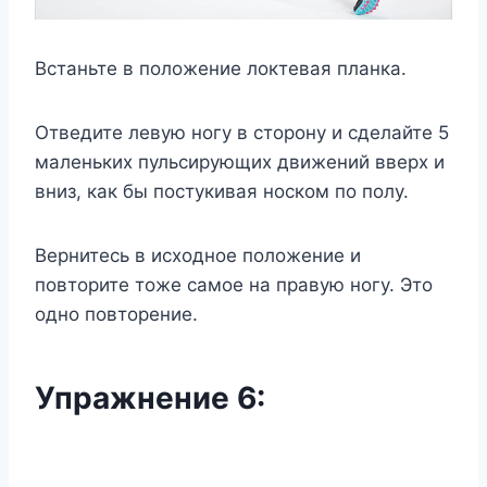
Встаньте в положение локтевая планка.
Отведите левую ногу в сторону и сделайте 5
маленьких пульсирующих движений вверх и
вниз, как бы постукивая носком по полу.
Вернитесь в исходное положение и
повторите тоже самое на правую ногу. Это
одно повторение.
Упражнение 6: