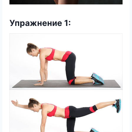
Упражнение 1: