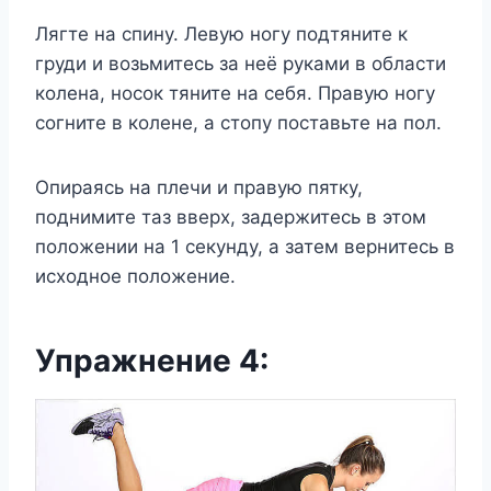
Лягте на спину. Левую ногу подтяните к
груди и возьмитесь за неё руками в области
колена, носок тяните на себя. Правую ногу
согните в колене, а стопу поставьте на пол.
Опираясь на плечи и правую пятку,
поднимите таз вверх, задержитесь в этом
положении на 1 секунду, а затем вернитесь в
исходное положение.
Упражнение 4: