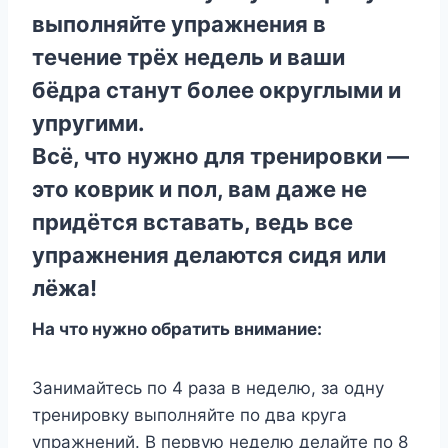
выполняйте упражнения в
течение трёх недель и ваши
бёдра станут более округлыми и
упругими.
Всё, что нужно для тренировки —
это коврик и пол, вам даже не
придётся вставать, ведь все
упражнения делаются сидя или
лёжа!
На что нужно обратить внимание:
Занимайтесь по 4 раза в неделю, за одну
тренировку выполняйте по два круга
упражнений. В первую неделю делайте по 8