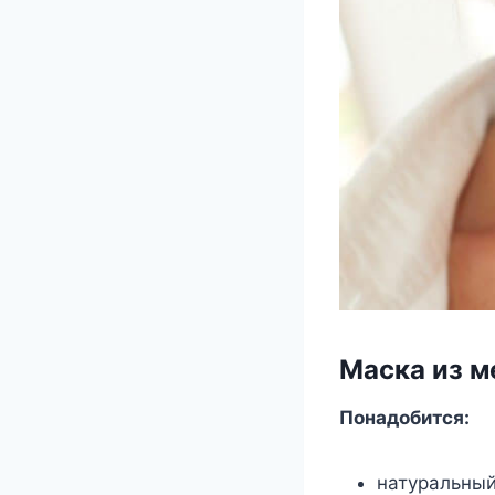
Маска из м
Понадобится:
натуральный