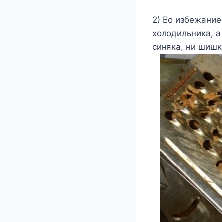
2) Во избежание
холодильника, 
синяка, ни шишк