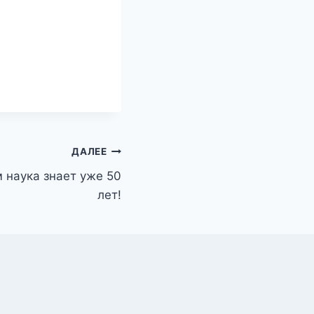
ДАЛЕЕ
ем наука знает уже 50
лет!