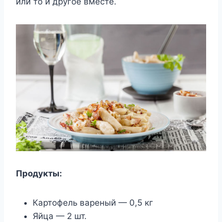
или то и другое вместе.
Продукты:
Картофель вареный — 0,5 кг
Яйца — 2 шт.