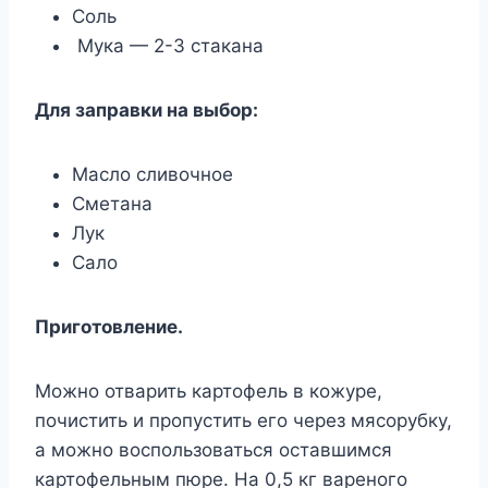
Соль
Мука — 2-3 стакана
Для заправки на выбор:
Масло сливочное
Сметана
Лук
Сало
Приготовление.
Можно отварить картофель в кожуре,
почистить и пропустить его через мясорубку,
а можно воспользоваться оставшимся
картофельным пюре. На 0,5 кг вареного