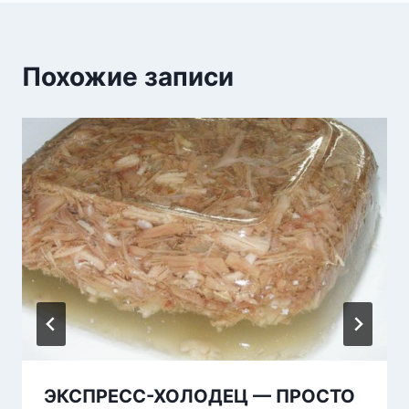
Похожие записи
ЭКСПРЕСС-ХОЛОДЕЦ — ПРОСТО