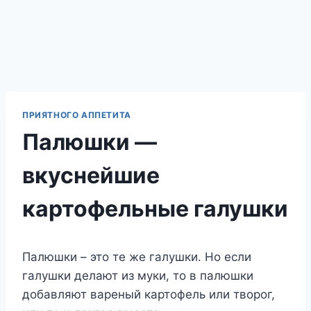
ПРИЯТНОГО АППЕТИТА
Палюшки —
вкуснейшие
картофельные галушки
Палюшки – это те же галушки. Но если
галушки делают из муки, то в палюшки
добавляют вареный картофель или творог,