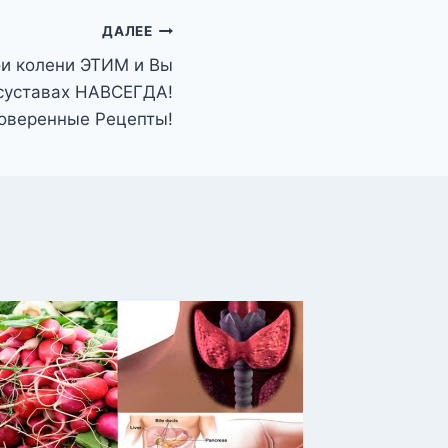
ДАЛЕЕ
и колени ЭТИМ и Вы
 суставах НАВСЕГДА!
оверенные Рецепты!