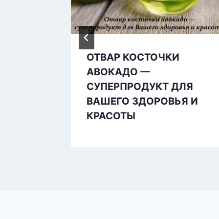
ОТВАР КОСТОЧКИ
АВОКАДО —
СУПЕРПРОДУКТ ДЛЯ
ВАШЕГО ЗДОРОВЬЯ И
КРАСОТЫ