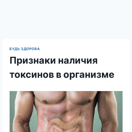
БУДЬ ЗДОРОВА
Признаки наличия
токсинов в организме