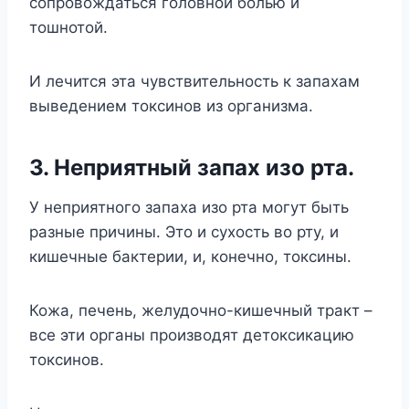
сопровождаться головной болью и
тошнотой.
И лечится эта чувствительность к запахам
выведением токсинов из организма.
3. Неприятный запах изо рта.
У неприятного запаха изо рта могут быть
разные причины. Это и сухость во рту, и
кишечные бактерии, и, конечно, токсины.
Кожа, печень, желудочно-кишечный тракт –
все эти органы производят детоксикацию
токсинов.