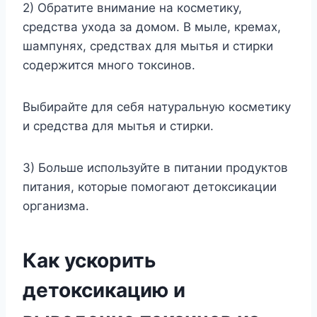
2) Обратите внимание на косметику,
средства ухода за домом. В мыле, кремах,
шампунях, средствах для мытья и стирки
содержится много токсинов.
Выбирайте для себя натуральную косметику
и средства для мытья и стирки.
3) Больше используйте в питании продуктов
питания, которые помогают детоксикации
организма.
Как ускорить
детоксикацию и