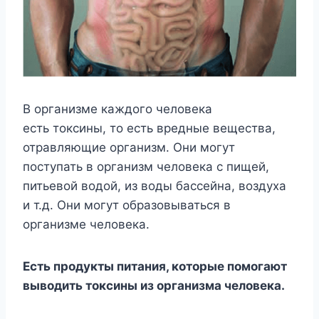
В организме каждого человека
есть токсины, то есть вредные вещества,
отравляющие организм. Они могут
поступать в организм человека с пищей,
питьевой водой, из воды бассейна, воздуха
и т.д. Они могут образовываться в
организме человека.
Есть продукты питания, которые помогают
выводить токсины из организма человека.