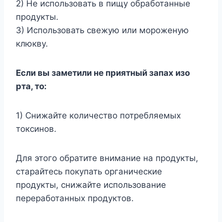
2) Не использовать в пищу обработанные
продукты.
3) Использовать свежую или мороженую
клюкву.
Если вы заметили не приятный запах изо
рта, то:
1) Снижайте количество потребляемых
токсинов.
Для этого обратите внимание на продукты,
старайтесь покупать органические
продукты, снижайте использование
переработанных продуктов.