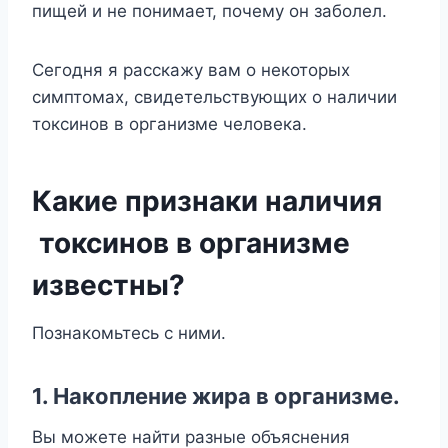
пищей и не понимает, почему он заболел.
Сегодня я расскажу вам о некоторых
симптомах, свидетельствующих о наличии
токсинов в организме человека.
Какие признаки наличия
токсинов в организме
известны?
Познакомьтесь с ними.
1. Накопление жира в организме.
Вы можете найти разные объяснения