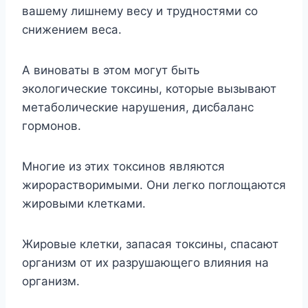
вашему лишнему весу и трудностями со
снижением веса.
А виноваты в этом могут быть
экологические токсины, которые вызывают
метаболические нарушения, дисбаланс
гормонов.
Многие из этих токсинов являются
жирорастворимыми. Они легко поглощаются
жировыми клетками.
Жировые клетки, запасая токсины, спасают
организм от их разрушающего влияния на
организм.