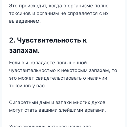
Это происходит, когда в организме полно
токсинов и организм не справляется с их
выведением.
2. Чувствительность к
запахам.
Если вы обладаете повышенной
чувствительностью к некоторым запахам, то
это может свидетельствовать о наличии
токсинов у вас.
Сигаретный дым и запахи многих духов
могут стать вашими злейшими врагами.
Знаю женщину, которая начинала