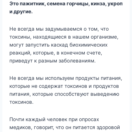
Это пажитник, семена горчицы, кинза, укроп
и другие.
Не всегда мы задумываемся о том, что
токсины, находящиеся в нашем организме,
могут запустить каскад биохимических
реакций, которые, в конечном счете,
приведут к разным заболеваниям.
Не всегда мы используем продукты питания,
которые не содержат токсинов и продуктов
питания, которые способствуют выведению
токсинов.
Почти каждый человек при опросах
медиков, говорит, что он питается здоровой