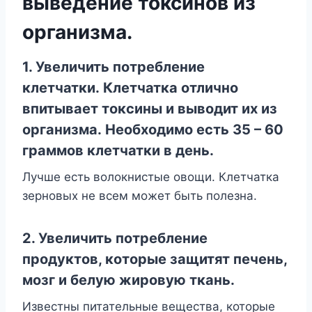
выведение токсинов из
организма.
1. Увеличить потребление
клетчатки. Клетчатка отлично
впитывает токсины и выводит их из
организма. Необходимо есть 35 – 60
граммов клетчатки в день.
Лучше есть волокнистые овощи. Клетчатка
зерновых не всем может быть полезна.
2. Увеличить потребление
продуктов, которые защитят печень,
мозг и белую жировую ткань.
Известны питательные вещества, которые