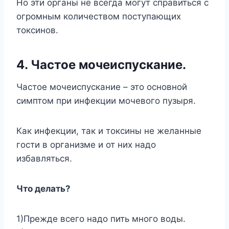
Но эти органы не всегда могут справиться с
огромным количеством поступающих
токсинов.
4. Частое мочеиспускание.
Частое мочеиспускание – это основной
симптом при инфекции мочевого пузыря.
Как инфекции, так и токсины не желанные
гости в организме и от них надо
избавляться.
Что делать?
1)Прежде всего надо пить много воды.