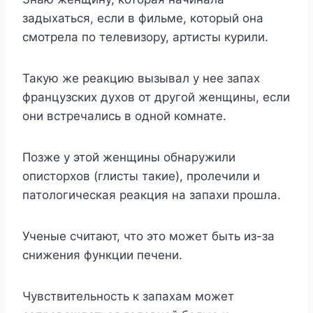
задыхаться, если в фильме, который она
смотрела по телевизору, артисты курили.
Такую же реакцию вызывал у нее запах
французских духов от другой женщины, если
они встречались в одной комнате.
Позже у этой женщины обнаружили
описторхов (глисты такие), пролечили и
патологическая реакция на запахи прошла.
Ученые считают, что это может быть из-за
снижения функции печени.
Чувствительность к запахам может