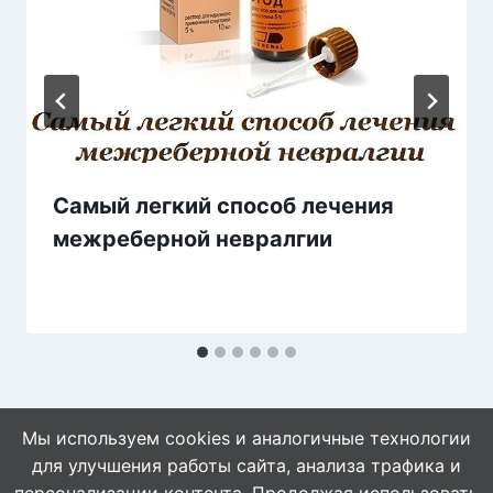
Самый легкий способ лечения
межреберной невралгии
Мы используем cookies и аналогичные технологии
для улучшения работы сайта, анализа трафика и