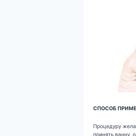
СПОСОБ ПРИМ
Процедуру желат
принять ванну, 