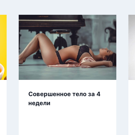
Совершенное тело за 4
недели