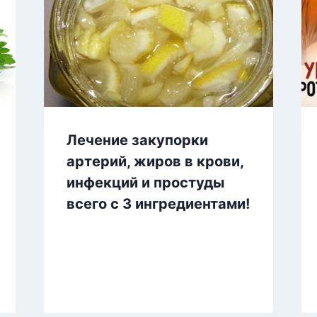
Лечение закупорки
артерий, жиров в крови,
инфекций и простуды
всего с 3 ингредиентами!