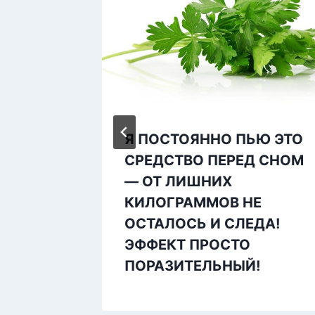
зма
Я ПОСТОЯННО ПЬЮ ЭТО
ей
СРЕДСТВО ПЕРЕД СНОМ
— ОТ ЛИШНИХ
КИЛОГРАММОВ НЕ
ОСТАЛОСЬ И СЛЕДА!
ЭФФЕКТ ПРОСТО
ПОРАЗИТЕЛЬНЫЙ!