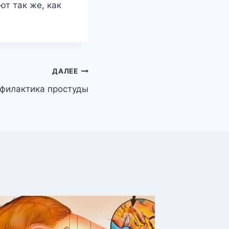
ют так же, как
ДАЛЕЕ
филактика простуды