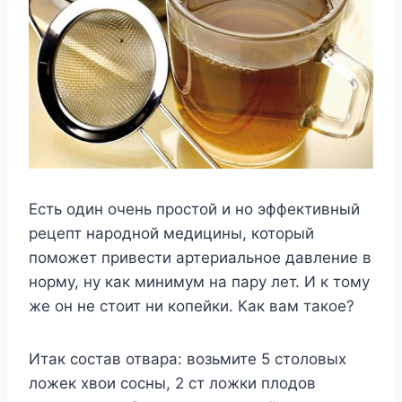
Есть один очень простой и но эффективный
рецепт народной медицины, который
поможет привести артериальное давление в
норму, ну как минимум на пару лет. И к тому
же он не стоит ни копейки. Как вам такое?
Итак состав отвара: возьмите 5 столовых
ложек хвои сосны, 2 ст ложки плодов