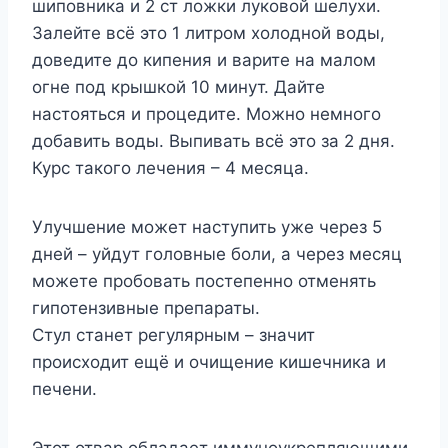
шиповника и 2 ст ложки луковой шелухи.
Залейте всё это 1 литром холодной воды,
доведите до кипения и варите на малом
огне под крышкой 10 минут. Дайте
настояться и процедите. Можно немного
добавить воды. Выпивать всё это за 2 дня.
Курс такого лечения – 4 месяца.
Улучшение может наступить уже через 5
дней – уйдут головные боли, а через месяц
можете пробовать постепенно отменять
гипотензивные препараты.
Стул станет регулярным – значит
происходит ещё и очищение кишечника и
печени.