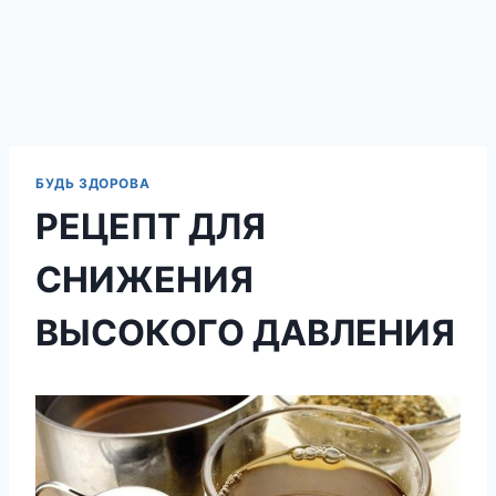
БУДЬ ЗДОРОВА
РЕЦЕПТ ДЛЯ
СНИЖЕНИЯ
ВЫСОКОГО ДАВЛЕНИЯ