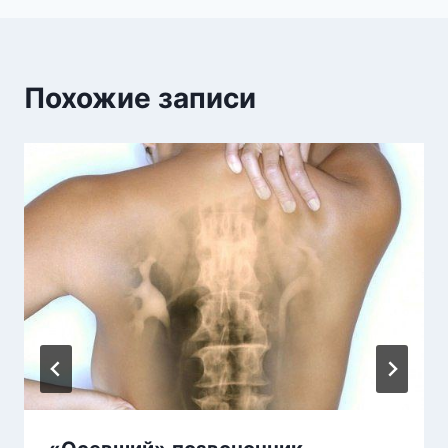
Похожие записи