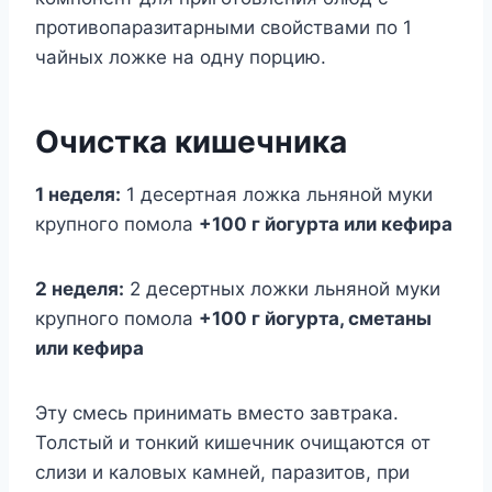
противопаразитарными свойствами по 1
чайных ложке на одну порцию.
Очистка кишечника
1 неделя:
1 десертная ложка льняной муки
крупного помола
+100 г йогурта или кефира
2 неделя:
2 десертных ложки льняной муки
крупного помола
+100 г йогурта, сметаны
или кефира
Эту смесь принимать вместо завтрака.
Толстый и тонкий кишечник очищаются от
слизи и каловых камней, паразитов, при