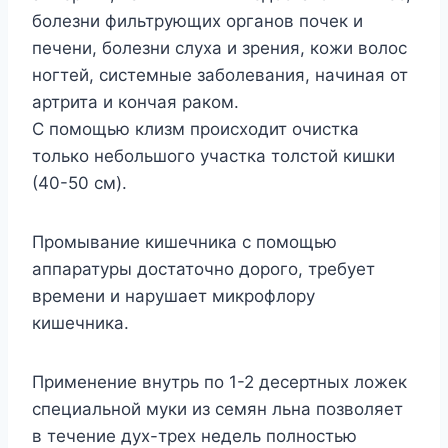
болезни фильтрующих органов почек и
печени, болезни слуха и зрения, кожи волос
ногтей, системные заболевания, начиная от
артрита и кончая раком.
С помощью клизм происходит очистка
только небольшого участка толстой кишки
(40-50 см).
Промывание кишечника с помощью
аппаратуры достаточно дорого, требует
времени и нарушает микрофлору
кишечника.
Применение внутрь по 1-2 десертных ложек
специальной муки из семян льна позволяет
в течение дух-трех недель полностью