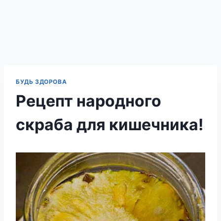
БУДЬ ЗДОРОВА
Рецепт народного
скраба для кишечника!