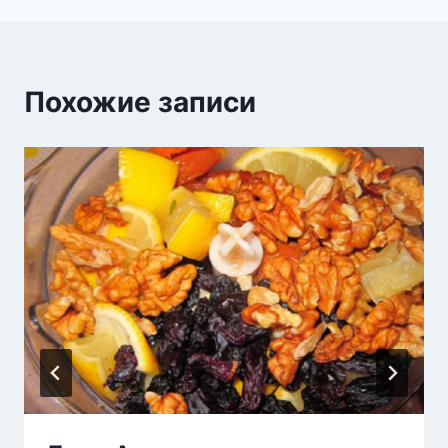
Похожие записи