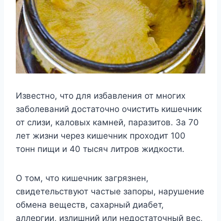
Известно, что для избавления от многих
заболеваний достаточно очистить кишечник
от слизи, каловых камней, паразитов. За 70
лет жизни через кишечник проходит 100
тонн пищи и 40 тысяч литров жидкости.
О том, что кишечник загрязнен,
свидетельствуют частые запоры, нарушение
обмена веществ, сахарный диабет,
аллергии, излишний или недостаточный вес,