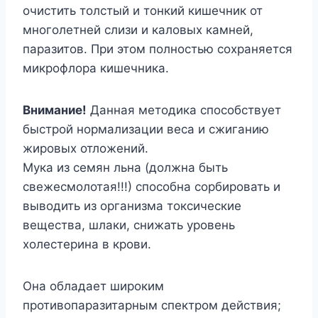
очистить толстый и тонкий кишечник от
многолетней слизи и каловых камней,
паразитов. При этом полностью сохраняется
микрофлора кишечника.
Внимание!
Данная методика способствует
быстрой нормализации веса и сжиганию
жировых отложений.
Мука из семян льна (должна быть
свежесмолотая!!!) способна сорбировать и
выводить из организма токсические
вещества, шлаки, снижать уровень
холестерина в крови.
Она обладает широким
противопаразитарным спектром действия;