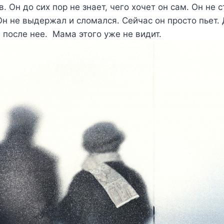
. Он до сих пор не знает, чего хочет он сам. Он не 
н не выдержал и сломался. Сейчас он просто пьет. 
 после нее. Мама этого уже не видит.