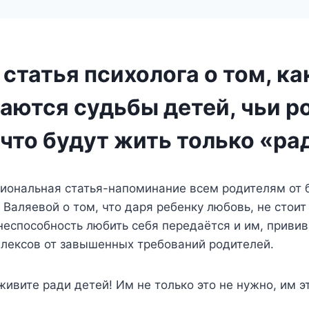
статья психолога о том, ка
аются судьбы детей, чьи р
что будут жить только «ра
иональная статья-напоминание всем родителям от 
 Валяевой о том, что даря ребенку любовь, не стоит
 неспособность любить себя передаётся и им, привив
лексов от завышенных требований родителей.
живите ради детей! Им не только это не нужно, им 