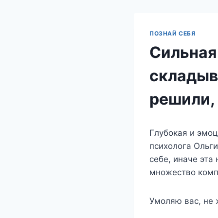
ПОЗНАЙ СЕБЯ
Сильная 
складыв
решили, 
Глубокая и эмоц
психолога Ольги
себе, иначе эта
множество комп
Умоляю вас, не 