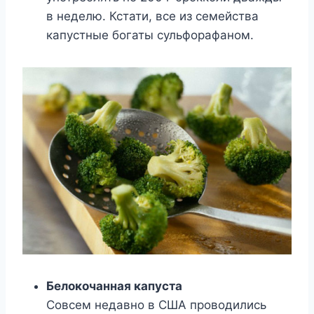
в неделю. Кстати, все из семейства
капустные богаты сульфорафаном.
Белокочанная капуста
Совсем недавно в США проводились