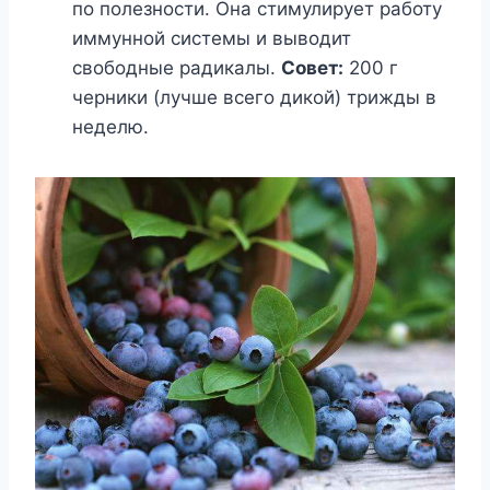
по полезности. Она стимулирует работу
иммунной системы и выводит
свободные радикалы.
Совет:
200 г
черники (лучше всего дикой) трижды в
неделю.