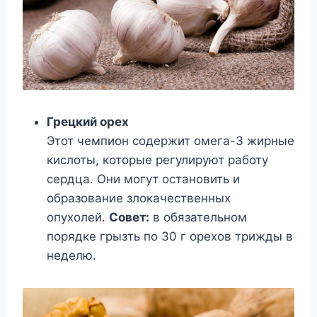
Грецкий орех
Этот чемпион содержит омега-3 жирные
кислоты, которые регулируют работу
сердца. Они могут остановить и
образование злокачественных
опухолей.
Совет:
в обязательном
порядке грызть по 30 г орехов трижды в
неделю.