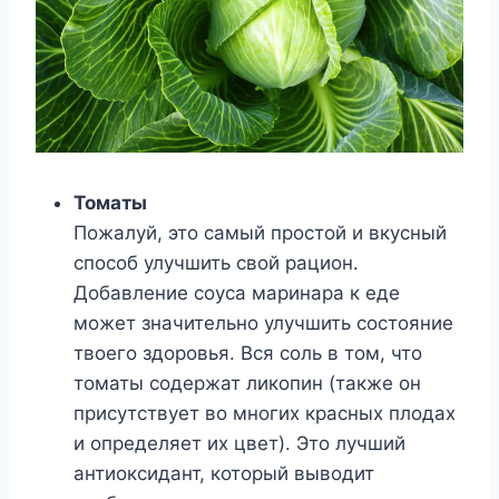
Томаты
Пожалуй, это самый простой и вкусный
способ улучшить свой рацион.
Добавление соуса маринара к еде
может значительно улучшить состояние
твоего здоровья. Вся соль в том, что
томаты содержат ликопин (также он
присутствует во многих красных плодах
и определяет их цвет). Это лучший
антиоксидант, который выводит