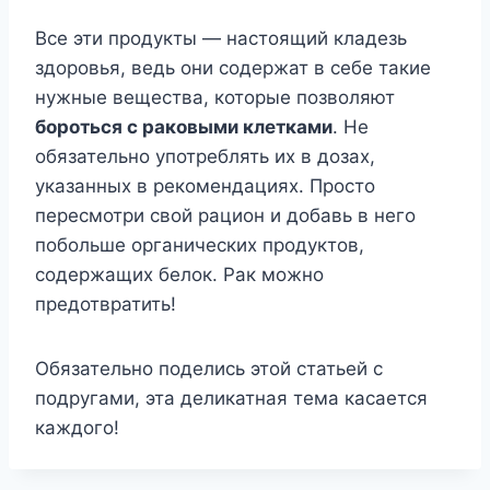
Все эти продукты — настоящий кладезь
здоровья, ведь они содержат в себе такие
нужные вещества, которые позволяют
бороться с раковыми клетками
. Не
обязательно употреблять их в дозах,
указанных в рекомендациях. Просто
пересмотри свой рацион и добавь в него
побольше органических продуктов,
содержащих белок. Рак можно
предотвратить!
Обязательно поделись этой статьей с
подругами, эта деликатная тема касается
каждого!