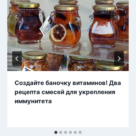
Создайте баночку витаминов! Два
рецепта смесей для укрепления
иммунитета