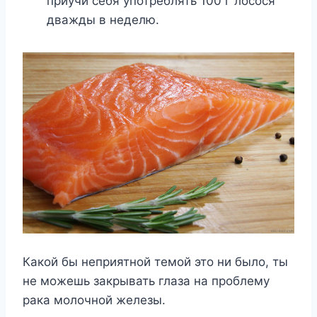
приучи себя употреблять 100 г лосося
дважды в неделю.
Какой бы неприятной темой это ни было, ты
не можешь закрывать глаза на проблему
рака молочной железы.