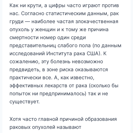
Как ни крути, а цифры часто играют против
нас. Согласно статистическим данным, рак
груди — наиболее частая злокачественная
опухоль у женщин и к тому же причина
смертности номер один среди
представительниц слабого пола (по данным
исследований Института рака США). К
сожалению, эту болезнь невозможно
предвидеть, в зоне риска оказываются
практически все. А, как известно,
эффективных лекарств от рака (сколько бы
попыток ни предпринималось) так и не
существует.
Хотя часто главной причиной образования
раковых опухолей называют