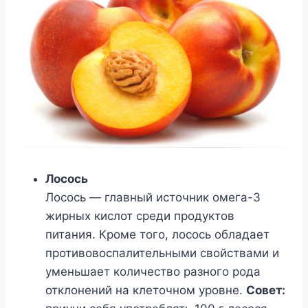
Лосось
Лосось — главный источник омега-3
жирных кислот среди продуктов
питания. Кроме того, лосось обладает
противовоспалительными свойствами и
уменьшает количество разного рода
отклонений на клеточном уровне.
Совет: