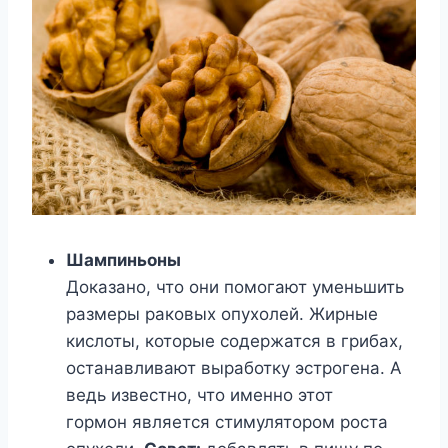
Шампиньоны
Доказано, что они помогают уменьшить
размеры раковых опухолей. Жирные
кислоты, которые содержатся в грибах,
останавливают выработку эстрогена. А
ведь известно, что именно этот
гормон является стимулятором роста