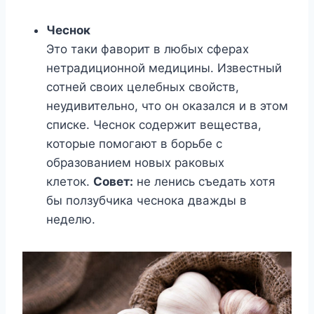
Чеснок
Это таки фаворит в любых сферах
нетрадиционной медицины. Известный
сотней своих целебных свойств,
неудивительно, что он оказался и в этом
списке. Чеснок содержит вещества,
которые помогают в борьбе с
образованием новых раковых
клеток.
Совет:
не ленись съедать хотя
бы ползубчика чеснока дважды в
неделю.