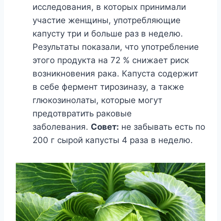
исследования, в которых принимали
участие женщины, употребляющие
капусту три и больше раз в неделю.
Результаты показали, что употребление
этого продукта на 72 % снижает риск
возникновения рака. Капуста содержит
в себе фермент тирозиназу, а также
глюкозинолаты, которые могут
предотвратить раковые
заболевания.
Совет:
не забывать есть по
200 г сырой капусты 4 раза в неделю.