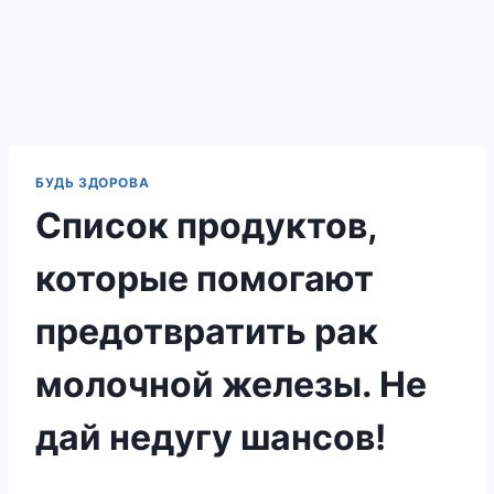
БУДЬ ЗДОРОВА
Список продуктов,
которые помогают
предотвратить рак
молочной железы. Не
дай недугу шансов!