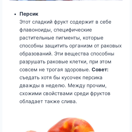
Персик
Этот сладкий фрукт содержит в себе
флавоноиды, специфические
растительные пигменты, которые
способны защитить организм от раковых
образований. Эти вещества способны
разрушать раковые клетки, при этом
совсем не трогая здоровые.
Совет:
съедать хотя бы кусочек персика
дважды в неделю. Между прочим,
схожими свойствами среди фруктов
обладает также слива.