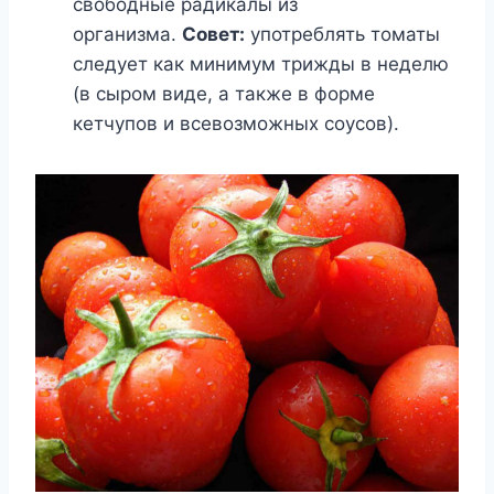
свободные радикалы из
организма.
Совет:
употреблять томаты
следует как минимум трижды в неделю
(в сыром виде, а также в форме
кетчупов и всевозможных соусов).