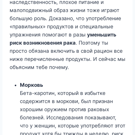
наследственность, плохое питание и
малоподвижный образ жизни тоже играют
большую роль. Доказано, что употребление
«правильных» продуктов и специальные
упражнения помогают в разы
уменьшить
риск возникновения рака
. Поэтому ты
просто обязана включить в свой рацион все
ниже перечисленные продукты. И сейчас мы
объясним тебе почему.
Морковь
Бета-каротин, который в избытке
содержится в моркови, был признан
хорошим оружием против раковых
болезней. Исследования показывают,
что у женщин, которые употребляют этот
продукт хотя бы трижды в неделю, риск