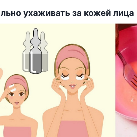
льно ухаживать за кожей лица