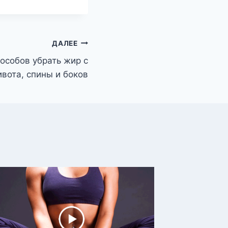
ДАЛЕЕ
особов убрать жир с
вота, спины и боков