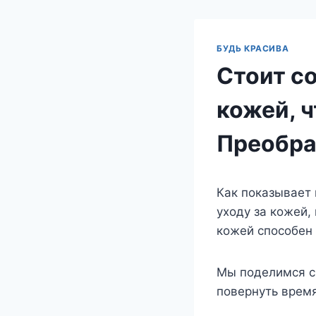
БУДЬ КРАСИВА
Стоит со
кожей, ч
Преобра
Как показывает 
уходу за кожей,
кожей способен 
Мы поделимся с
повернуть время