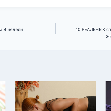
а 4 недели
10 РЕАЛЬНЫХ сп
жи