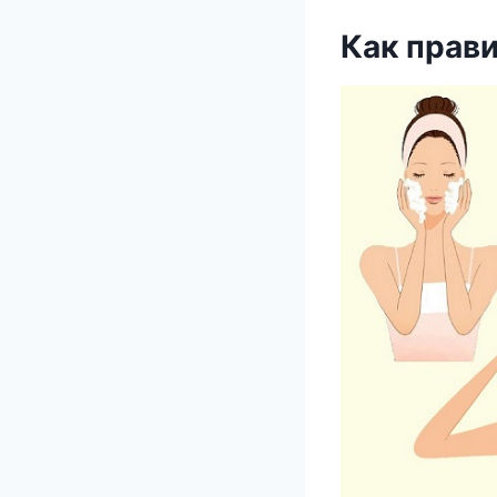
Как прави