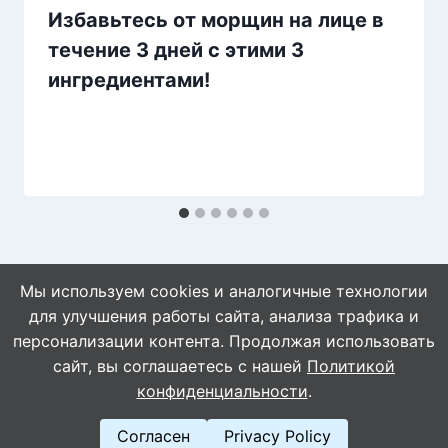
Избавьтесь от морщин на лице в
течение 3 дней с этими 3
ингредиентами!
Мы используем cookies и аналогичные технологии
для улучшения работы сайта, анализа трафика и
персонализации контента. Продолжая использовать
сайт, вы соглашаетесь с нашей
Политикой
© 2026 Naget.Ru
конфиденциальности
.
Согласен
Privacy Policy