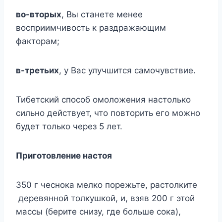
во-вторых
, Вы станете менее
восприимчивость к раздражающим
факторам;
в-третьих
, у Вас улучшится самочувствие.
Тибетский способ омоложения настолько
сильно действует, что повторить его можно
будет только через 5 лет.
Приготовление настоя
350 г чеснока мелко порежьте, растолките
деревянной толкушкой, и, взяв 200 г этой
массы (берите снизу, где больше сока),