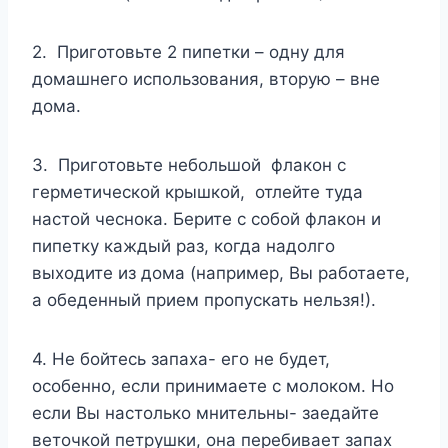
2. Приготовьте 2 пипетки – одну для
домашнего использования, вторую – вне
дома.
3. Приготовьте небольшой флакон с
герметической крышкой, отлейте туда
настой чеснока. Берите с собой флакон и
пипетку каждый раз, когда надолго
выходите из дома (например, Вы работаете,
а обеденный прием пропускать нельзя!).
4. Не бойтесь запаха- его не будет,
особенно, если принимаете с молоком. Но
если Вы настолько мнительны- заедайте
веточкой петрушки, она перебивает запах