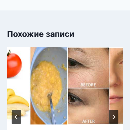
Похожие записи