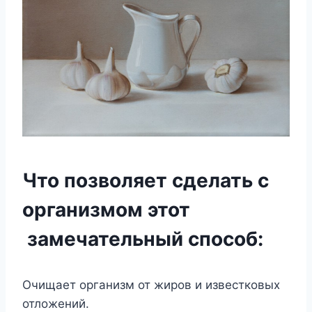
Что позволяет сделать с
организмом этот
замечательный способ:
Очищает организм от жиров и известковых
отложений.