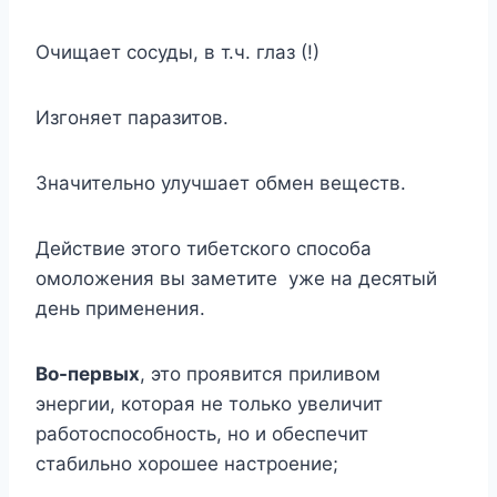
Очищает сосуды, в т.ч. глаз (!)
Изгоняет паразитов.
Значительно улучшает обмен веществ.
Действие этого тибетского способа
омоложения вы заметите уже на десятый
день применения.
Во-первых
, это проявится приливом
энергии, которая не только увеличит
работоспособность, но и обеспечит
стабильно хорошее настроение;