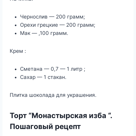
Чернослив — 200 грамм;
Орехи грецкие — 200 грамм;
Мак — ,100 грамм.
Крем :
Сметана — 0,7 — 1 литр ;
Сахар — 1 стакан.
Плитка шоколада для украшения.
Торт “Монастырская изба “.
Пошаговый рецепт