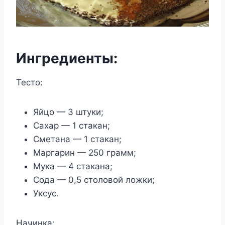
Ингредиенты:
Тесто:
Яйцо — 3 штуки;
Сахар — 1 стакан;
Сметана — 1 стакан;
Маргарин — 250 грамм;
Мука — 4 стакана;
Сода — 0,5 столовой ложки;
Уксус.
Начинка: