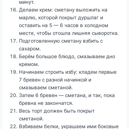
минут.
Делаем крем: сметану выложить на
марлю, которой покрыт дуршлаг и
оставить на 5 — 6 часов в холодном
месте, чтобы отошла лишняя сыворотка.
Подготовленную сметану взбить с
сахаром.
Берём большое блюдо, смазываем дно
кремом.
Начинаем строить избу: кладем первые
7 бревен с разной начинкой и
смазываем сметаной.
Затем 6 бревен — сметана, и так, пока
бревна не закончатся.
Весь торт должен быть покрыт
сметаной.
Взбиваем белки, украшаем ими боковые