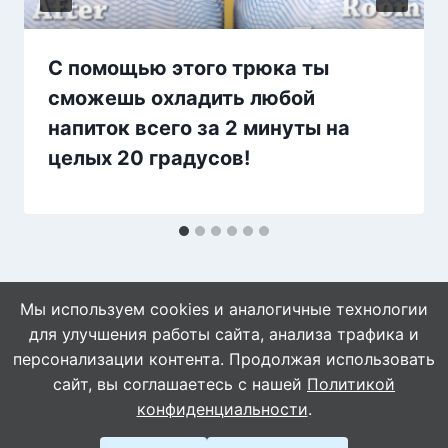
С помощью этого трюка ты
сможешь охладить любой
напиток всего за 2 минуты на
целых 20 градусов!
Мы используем cookies и аналогичные технологии
для улучшения работы сайта, анализа трафика и
персонализации контента. Продолжая использовать
сайт, вы соглашаетесь с нашей
Политикой
© 2026 Naget.Ru
конфиденциальности
.