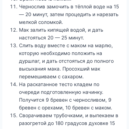
Чернослив замочить в тёплой воде на 15
— 20 минут, затем процедить и нарезать
мелкой соломкой.
Мак залить кипящей водой, и дать
настояться 20 — 25 минут.
Слить воду вместе с маком на марлю,
которую необходимо положить на
дуршлаг, и дать отстояться до полного
высыхания мака. Просохший мак
перемешиваем с сахаром.
На раскатанное тесто кладем по
очереди подготовленную начинку.
Получится 9 бревен с черносливом, 9
бревен с орехами, 10 бревен с маком.
Сворачиваем трубочками, и выпекаем в
разогретой до 180 градусов духовке 15