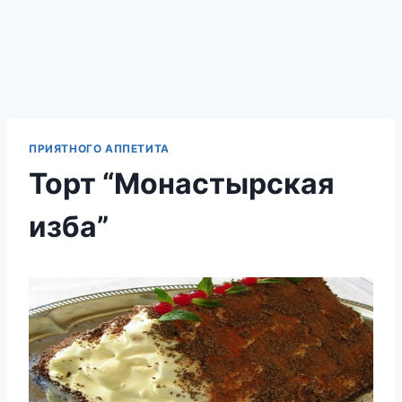
ПРИЯТНОГО АППЕТИТА
Торт “Монастырская
изба”