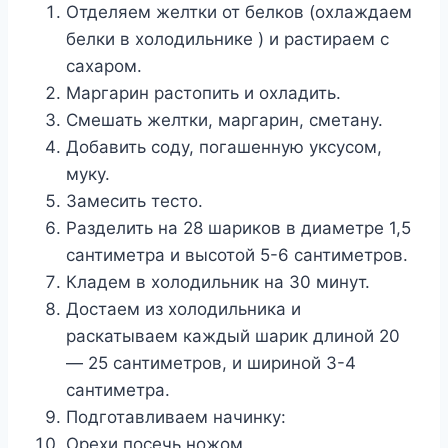
Отделяем желтки от белков (охлаждаем
белки в холодильнике ) и растираем с
сахаром.
Маргарин растопить и охладить.
Смешать желтки, маргарин, сметану.
Добавить соду, погашенную уксусом,
муку.
Замесить тесто.
Разделить на 28 шариков в диаметре 1,5
сантиметра и высотой 5-6 сантиметров.
Кладем в холодильник на 30 минут.
Достаем из холодильника и
раскатываем каждый шарик длиной 20
— 25 сантиметров, и шириной 3-4
сантиметра.
Подготавливаем начинку:
Орехи посечь ножом.