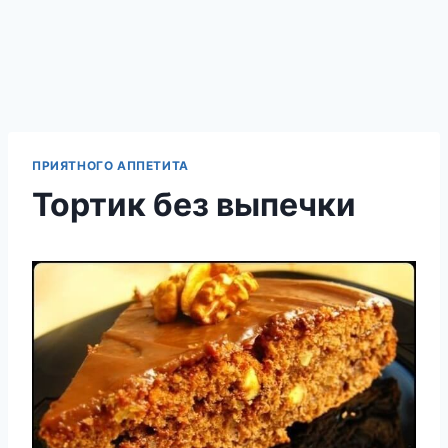
ПРИЯТНОГО АППЕТИТА
Тортик без выпечки