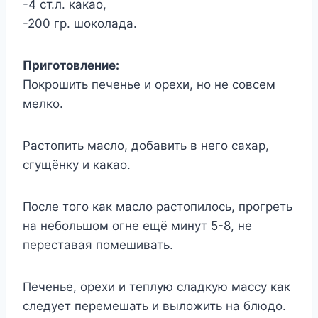
-4 ст.л. какао,
-200 гр. шоколада.
Приготовление:
Покрошить печенье и орехи, но не совсем
мелко.
Растопить масло, добавить в него сахар,
сгущёнку и какао.
После того как масло растопилось, прогреть
на небольшом огне ещё минут 5-8, не
переставая помешивать.
Печенье, орехи и теплую сладкую массу как
следует перемешать и выложить на блюдо.