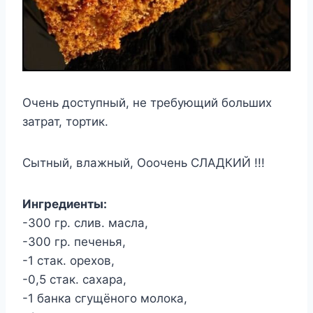
Очень доступный, не требующий больших
затрат, тортик.
Сытный, влажный, Ооочень СЛАДКИЙ !!!
Ингредиенты:
-300 гр. слив. масла,
-300 гр. печенья,
-1 стак. орехов,
-0,5 стак. сахара,
-1 банка сгущёного молока,