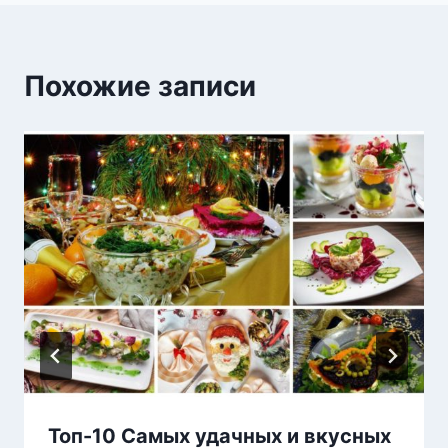
Похожие записи
Топ-10 Самых удачных и вкусных