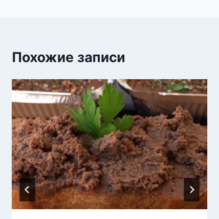
Похожие записи