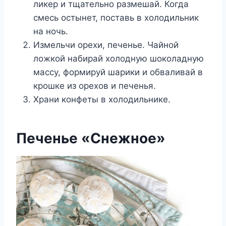
ликер и тщательно размешай. Когда
смесь остынет, поставь в холодильник
на ночь.
Измельчи орехи, печенье. Чайной
ложкой набирай холодную шоколадную
массу, формируй шарики и обваливай в
крошке из орехов и печенья.
Храни конфеты в холодильнике.
Печенье «Снежное»