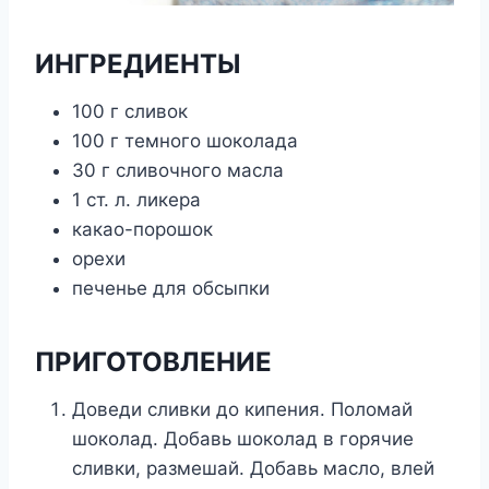
ИНГРЕДИЕНТЫ
100 г сливок
100 г темного шоколада
30 г сливочного масла
1 ст. л. ликера
какао-порошок
орехи
печенье для обсыпки
ПРИГОТОВЛЕНИЕ
Доведи сливки до кипения. Поломай
шоколад. Добавь шоколад в горячие
сливки, размешай. Добавь масло, влей