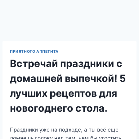
ПРИЯТНОГО АППЕТИТА
Встречай праздники с
домашней выпечкой! 5
лучших рецептов для
новогоднего стола.
Праздники уже на подходе, а ты всё еще
ломаешь голову над тем, чем бы угостить