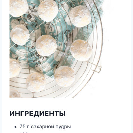
ИНГРЕДИЕНТЫ
75 г сахарной пудры