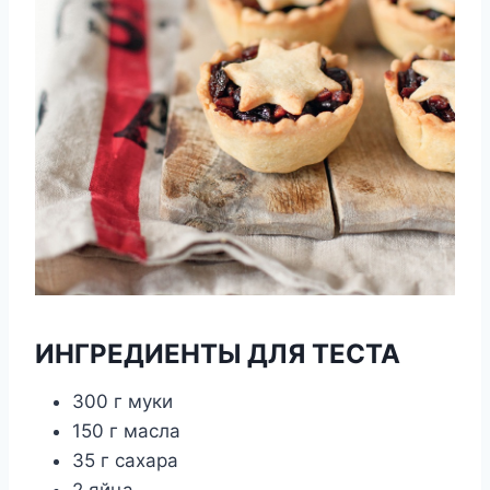
ИНГРЕДИЕНТЫ ДЛЯ ТЕСТА
300 г муки
150 г масла
35 г сахара
2 яйца