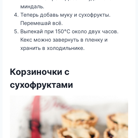
миндаль.
Теперь добавь муку и сухофрукты.
Перемешай всё.
Выпекай при 150°С около двух часов.
Кекс можно завернуть в пленку и
хранить в холодильнике.
Корзиночки с
сухофруктами