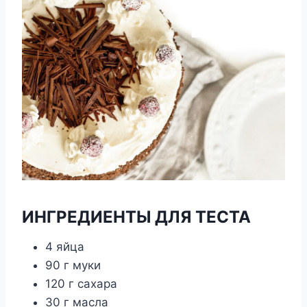
ИНГРЕДИЕНТЫ ДЛЯ ТЕСТА
4 яйца
90 г муки
120 г сахара
30 г масла