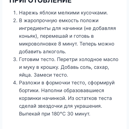
ПРИГОТОВЛЕНИЕ
Нарежь яблоки мелкими кусочками.
В жаропрочную емкость положи
ингредиенты для начинки (не добавляя
коньяк), перемешай и готовь в
микроволновке 8 минут. Теперь можно
добавить алкоголь.
Готовим тесто. Перетри холодное масло
и муку в крошку. Добавь соль, сахар,
яйца. Замеси тесто.
Разложи в формочки тесто, сформируй
бортики. Наполни образовавшиеся
корзинки начинкой. Из остатков теста
сделай звездочки для украшения.
Выпекай при 180°С 30 минут.