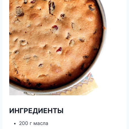
ИНГРЕДИЕНТЫ
200 г масла