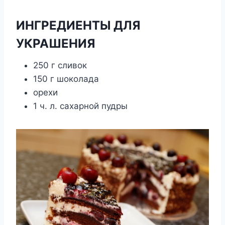
ИНГРЕДИЕНТЫ ДЛЯ
УКРАШЕНИЯ
250 г сливок
150 г шоколада
орехи
1 ч. л. сахарной пудры