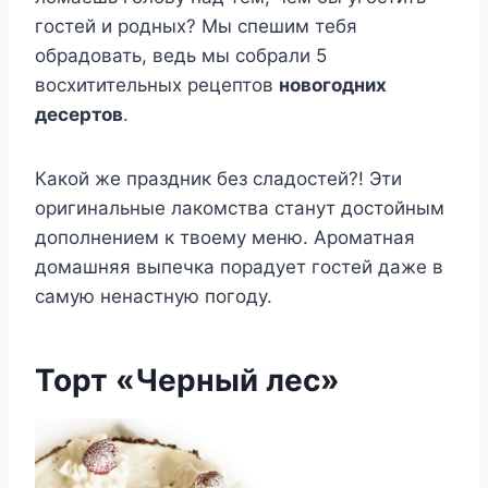
гостей и родных? Мы спешим тебя
обрадовать, ведь мы собрали 5
восхитительных рецептов
новогодних
десертов
.
Какой же праздник без сладостей?! Эти
оригинальные лакомства станут достойным
дополнением к твоему меню. Ароматная
домашняя выпечка порадует гостей даже в
самую ненастную погоду.
Торт «Черный лес»