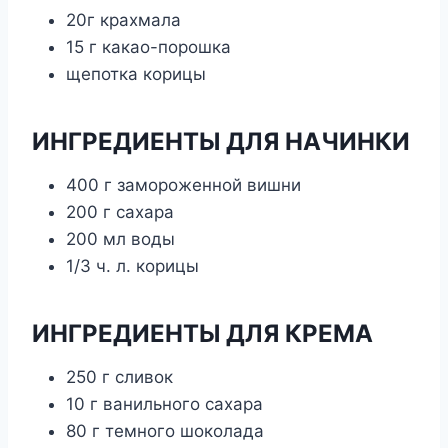
20г крахмала
15 г какао-порошка
щепотка корицы
ИНГРЕДИЕНТЫ ДЛЯ НАЧИНКИ
400 г замороженной вишни
200 г сахара
200 мл воды
1/3 ч. л. корицы
ИНГРЕДИЕНТЫ ДЛЯ КРЕМА
250 г сливок
10 г ванильного сахара
80 г темного шоколада