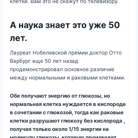
клетки. Вам это не скажут по телевизору.
А наука знает это уже 50
лет.
Лауреат Нобелевской премии доктор Отто
Варбург еще 50 лет назад
продемонстрировал основное различие
между нормальными и раковыми клетками.
Обе получают энергию от глюкозы, но
нормальная клетка нуждается в кислороде
в сочетании с глюкозой, тогда как раковые
клетки разрушают глюкозу без кислорода ,
получая только около 1/15 энергии на
молекулу глюкозы, которую производит