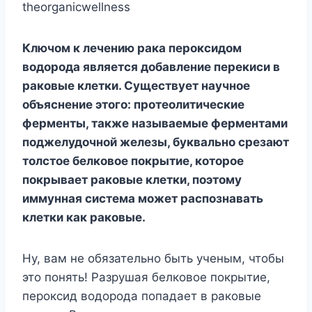
theorganicwellness
Ключом к лечению рака пероксидом
водорода является добавление перекиси в
раковые клетки. Существует научное
объяснение этого: протеолитические
ферменты, также называемые ферментами
поджелудочной железы, буквально срезают
толстое белковое покрытие, которое
покрывает раковые клетки, поэтому
иммунная система может распознавать
клетки как раковые.
Ну, вам не обязательно быть ученым, чтобы
это понять! Разрушая белковое покрытие,
пероксид водорода попадает в раковые