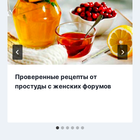
Проверенные рецепты от
простуды с женских форумов