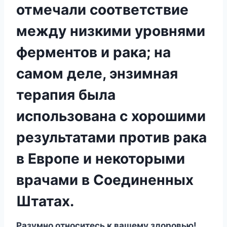
отмечали соответствие
между низкими уровнями
ферментов и рака; на
самом деле, энзимная
терапия была
использована с хорошими
результатами против рака
в Европе и некоторыми
врачами в Соединенных
Штатах.
Разумно относитесь к вашему здоровью!