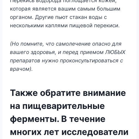
Перекись водорода поглощается кожей,
которая является вашим самым большим
органом. Другие пьют стакан воды с
несколькими каплями пищевой перекиси.
(Но помните, что самолечение опасно для
вашего здоровья, и перед приемом ЛЮБЫХ
препаратов нужно проконсультироваться с
врачом).
Также обратите внимание
на пищеварительные
ферменты. В течение
многих лет исследователи