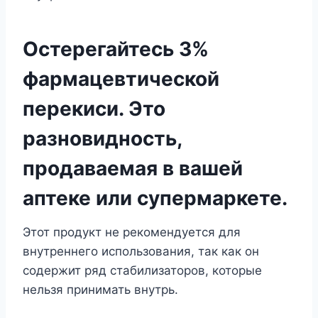
Остерегайтесь 3%
фармацевтической
перекиси. Это
разновидность,
продаваемая в вашей
аптеке или супермаркете.
Этот продукт не рекомендуется для
внутреннего использования, так как он
содержит ряд стабилизаторов, которые
нельзя принимать внутрь.