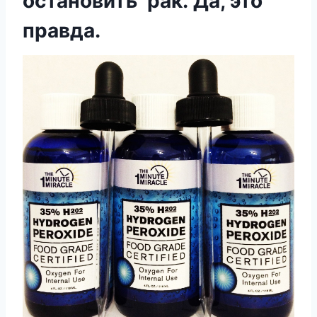
остановить рак. Да, это
правда.