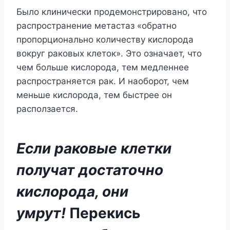
Было клинически продемонстрировано, что
распространение метастаз «обратно
пропорционально количеству кислорода
вокруг раковых клеток». Это означает, что
чем больше кислорода, тем медленнее
распространяется рак. И наоборот, чем
меньше кислорода, тем быстрее он
расползается.
Если раковые клетки
получат достаточно
кислорода, они
умрут!
Перекись