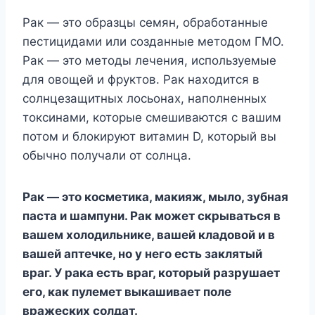
Рак — это образцы семян, обработанные
пестицидами или созданные методом ГМО.
Рак — это методы лечения, используемые
для овощей и фруктов. Рак находится в
солнцезащитных лосьонах, наполненных
токсинами, которые смешиваются с вашим
потом и блокируют витамин D, который вы
обычно получали от солнца.
Рак — это косметика, макияж, мыло, зубная
паста и шампуни. Рак может скрываться в
вашем холодильнике, вашей кладовой и в
вашей аптечке, но у него есть заклятый
враг. У рака есть враг, который разрушает
его, как пулемет выкашивает поле
вражеских солдат.