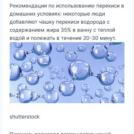
Рекомендации по использованию перекиси в
домашних условиях: некоторые люди
добавляют чашку перекиси водорода с
содержанием жира 35% в ванну с теплой
водой и полежать в течение 20-30 минут.
shutterstock