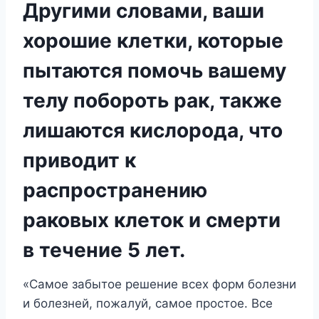
Другими словами, ваши
хорошие клетки, которые
пытаются помочь вашему
телу побороть рак, также
лишаются кислорода, что
приводит к
распространению
раковых клеток и смерти
в течение 5 лет.
«Самое забытое решение всех форм болезни
и болезней, пожалуй, самое простое. Все