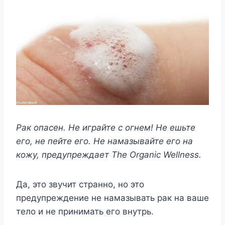
Рак опасен. Не играйте с огнем! Не ешьте
его, не пейте его. Не намазывайте его на
кожу, предупреждает The Organic Wellness.
Да, это звучит странно, но это
предупреждение не намазывать рак на ваше
тело и не принимать его внутрь.