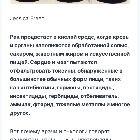
Jessica Freed
Рак процветает в кислой среде, когда кровь
и органы наполняются обработанной солью,
сахаром, животным жиром и искусственной
пищей. Сердце и мозг пытаются
отфильтровать токсины, обнаруженные в
большинстве обычных форм пищи, таких
как антибиотики, гормоны, пестициды,
инсектициды, гербициды, отбеливатель,
аммиак, фторид, тяжелые металлы и многое
другое.
Вот почему врачи и онкологи говорят
пациентам, чтобы они не употребляли