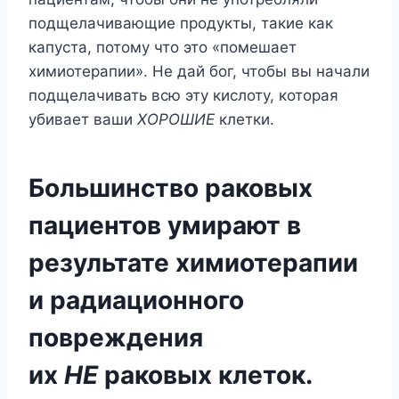
подщелачивающие продукты, такие как
капуста, потому что это «помешает
химиотерапии». Не дай бог, чтобы вы начали
подщелачивать всю эту кислоту, которая
убивает ваши
ХОРОШИЕ
клетки.
Большинство раковых
пациентов умирают в
результате химиотерапии
и радиационного
повреждения
их
НЕ
раковых клеток.