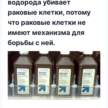
водорода убивает
раковые клетки, потому
что раковые клетки не
имеют механизма для
борьбы с ней.