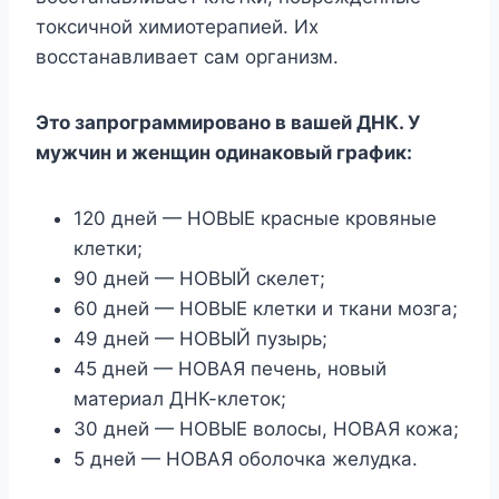
токсичной химиотерапией. Их
восстанавливает сам организм.
Это запрограммировано в вашей ДНК. У
мужчин и женщин одинаковый график:
120 дней — НОВЫЕ красные кровяные
клетки;
90 дней — НОВЫЙ скелет;
60 дней — НОВЫЕ клетки и ткани мозга;
49 дней — НОВЫЙ пузырь;
45 дней — НОВАЯ печень, новый
материал ДНК-клеток;
30 дней — НОВЫЕ волосы, НОВАЯ кожа;
5 дней — НОВАЯ оболочка желудка.