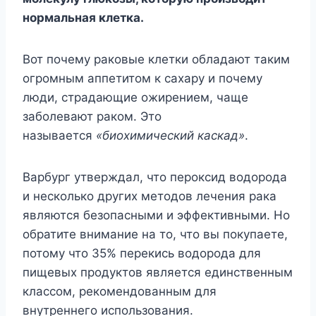
нормальная клетка.
Вот почему раковые клетки обладают таким
огромным аппетитом к сахару и почему
люди, страдающие ожирением, чаще
заболевают раком. Это
называется
«биохимический каскад»
.
Варбург утверждал, что пероксид водорода
и несколько других методов лечения рака
являются безопасными и эффективными. Но
обратите внимание на то, что вы покупаете,
потому что 35% перекись водорода для
пищевых продуктов является единственным
классом, рекомендованным для
внутреннего использования.