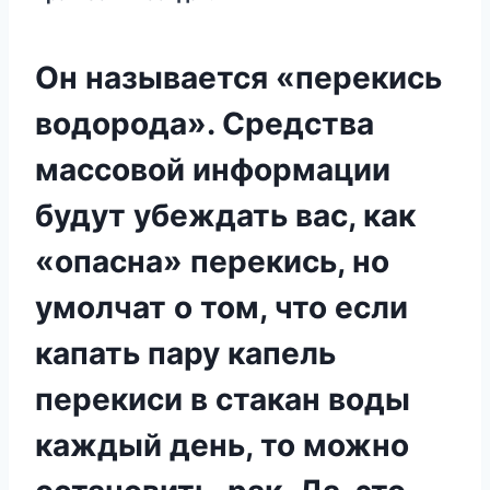
Он называется «перекись
водорода». Средства
массовой информации
будут убеждать вас, как
«опасна» перекись, но
умолчат о том, что если
капать пару капель
перекиси в стакан воды
каждый день, то можно