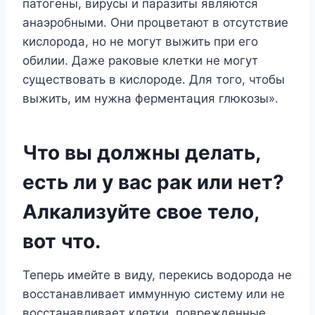
патогены, вирусы и паразиты являются
анаэробными. Они процветают в отсутствие
кислорода, но не могут выжить при его
обилии. Даже раковые клетки не могут
существовать в кислороде. Для того, чтобы
выжить, им нужна ферментация глюкозы».
Что вы должны делать,
есть ли у вас рак или нет?
Алкализуйте свое тело,
вот что.
Теперь имейте в виду, перекись водорода не
восстанавливает иммунную систему или не
восстанавливает клетки, поврежденные