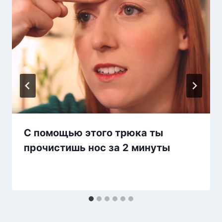
С помощью этого трюка ты
прочистишь нос за 2 минуты