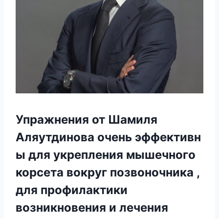
Упражнения от Шамиля
Аляутдинова очень эффективн
ы для укрепления мышечного
корсета вокруг позвоночника ,
для профилактики
возникновения и лечения