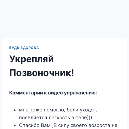
БУДЬ ЗДОРОВА
Укрепляй
Позвоночник!
Комментарии к видео упражнению:
мне тоже помогло, боли уходят,
появляется легкость в теле)))
Спасибо Вам ,В силу своего возроста не