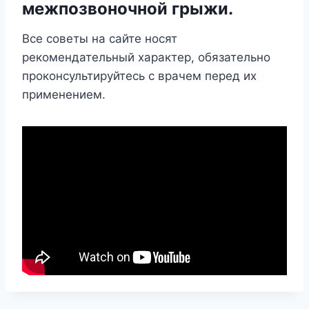
межпозвоночной грыжи.
Все советы на сайте носят
рекомендательный характер, обязательно
проконсультируйтесь с врачем перед их
применением.