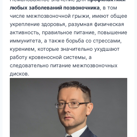
любых заболеваний позвоночника
, в том
числе межпозвоночной грыжи, имеют общее
укрепление здоровья, разумная физическая
активность, правильное питание, повышение
иммунитета, а также борьба со стрессами,
курением, которые значительно ухудшают
работу кровеносной системы, а
следовательно питание межпозвоночных
дисков.