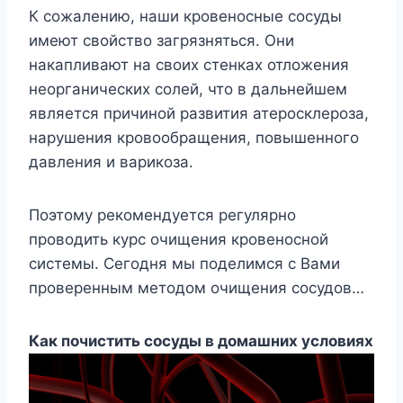
К сожалению, наши кровеносные сосуды
имеют свойство загрязняться. Они
накапливают на своих стенках отложения
неорганических солей, что в дальнейшем
является причиной развития атеросклероза,
нарушения кровообращения, повышенного
давления и варикоза.
Поэтому рекомендуется регулярно
проводить курс очищения кровеносной
системы. Сегодня мы поделимся с Вами
проверенным методом очищения сосудов…
Как почистить сосуды в домашних условиях