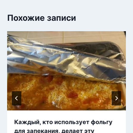
Похожие записи
Каждый, кто использует фольгу
для запекания, делает эту