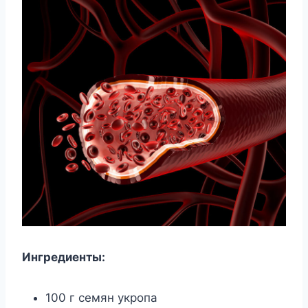
Ингредиенты:
100 г семян укропа