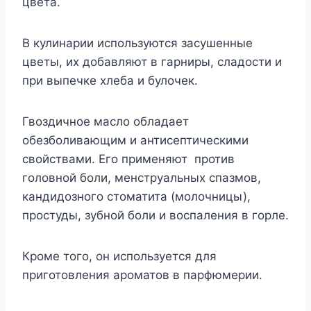
цвета.
В кулинарии используются засушенные
цветы, их добавляют в гарниры, сладости и
при выпечке хлеба и булочек.
Гвоздичное масло обладает
обезболивающим и антисептическими
свойствами. Его применяют против
головной боли, менструальных спазмов,
кандидозного стоматита (молочницы),
простуды, зубной боли и воспаления в горле.
Кроме того, он используется для
приготовления ароматов в парфюмерии.