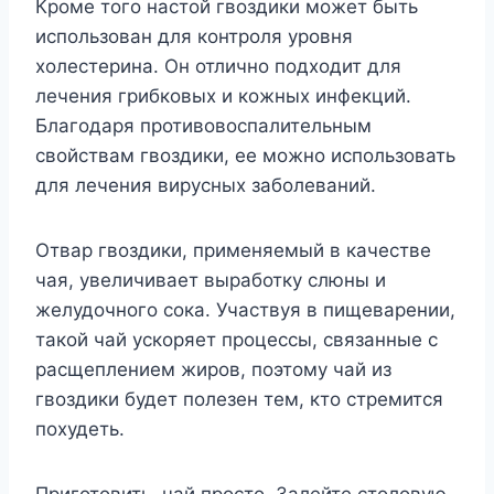
Кроме того настой гвоздики может быть
использован для контроля уровня
холестерина. Он отлично подходит для
лечения грибковых и кожных инфекций.
Благодаря противовоспалительным
свойствам гвоздики, ее можно использовать
для лечения вирусных заболеваний.
Отвар гвоздики, применяемый в качестве
чая, увеличивает выработку слюны и
желудочного сока. Участвуя в пищеварении,
такой чай ускоряет процессы, связанные с
расщеплением жиров, поэтому чай из
гвоздики будет полезен тем, кто стремится
похудеть.
Приготовить чай просто. Залейте столовую