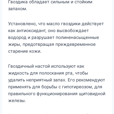
Гвоздика обладает сильным и стойким
запахом.
Установлено, что масло гвоздики действует
как антиоксидант, оно высвобождает
водород и разрушает полиненасыщенные
жиры, предотвращая преждевременное
старение кожи.
Гвоздичный настой используют как
жидкость для полоскания рта, чтобы
удалить неприятный запах. Его рекомендуют
применять для борьбы с гипотиреозом, для
правильного функционирования щитовидной
железы.