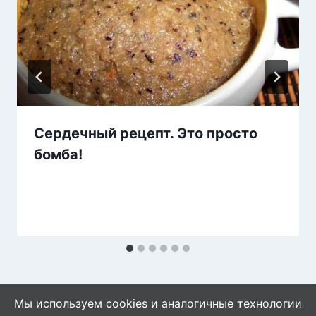
Сердечный рецепт. Это просто
бомба!
Мы используем cookies и аналогичные технологии