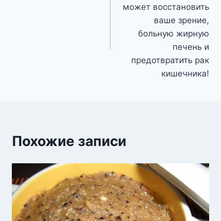
записям
может восстановить
ваше зрение,
больную жирную
печень и
предотвратить рак
кишечника!
Похожие записи