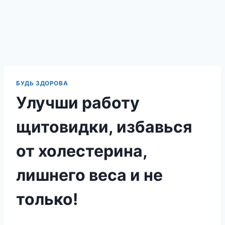
БУДЬ ЗДОРОВА
Улучши работу
щитовидки, избавься
от холестерина,
лишнего веса и не
только!