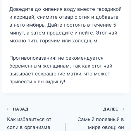
Доведите до кипения воду вместе гвоздикой
и корицей, снимите отвар с огня и добавьте
в него имбирь. Дайте постоять в течение 5
минут, а затем процедите и пейте. Этот чай
можно пить горячим или холодным.
Противопоказания: не рекомендуется
беременным женщинам, так как этот чай
вызывает сокращение матки, что может
привести к выкидышу!
Навигация
НАЗАД
ДАЛЕЕ
Как избавиться от
Самый полезный в
по
соли в организме
мире овощ: он