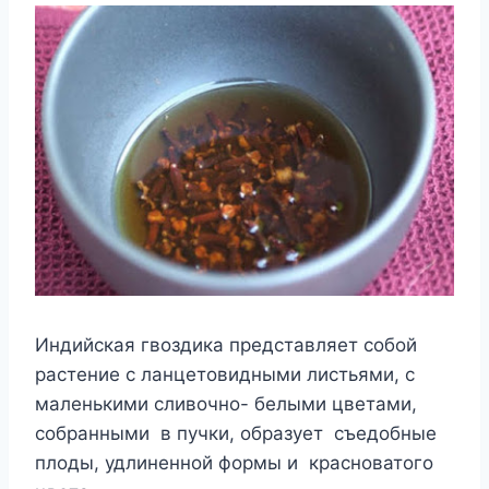
Индийская гвоздика представляет собой
растение с ланцетовидными листьями, с
маленькими сливочно- белыми цветами,
собранными в пучки, образует съедобные
плоды, удлиненной формы и красноватого