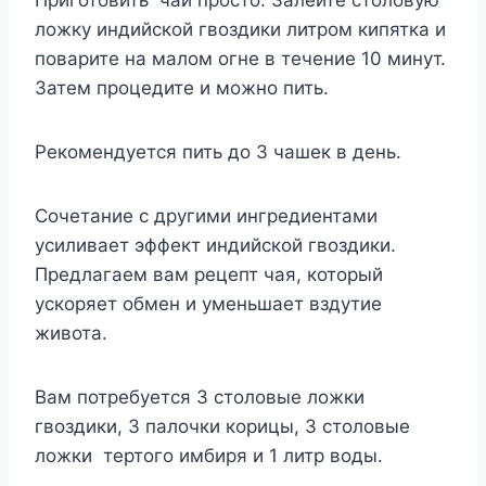
ложку индийской гвоздики литром кипятка и
поварите на малом огне в течение 10 минут.
Затем процедите и можно пить.
Рекомендуется пить до 3 чашек в день.
Сочетание с другими ингредиентами
усиливает эффект индийской гвоздики.
Предлагаем вам рецепт чая, который
ускоряет обмен и уменьшает вздутие
живота.
Вам потребуется 3 столовые ложки
гвоздики, 3 палочки корицы, 3 столовые
ложки тертого имбиря и 1 литр воды.