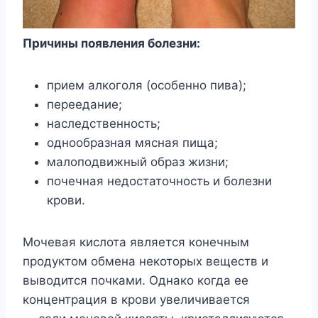
Причины появления болезни:
прием алкоголя (особенно пива);
переедание;
наследственность;
однообразная мясная пища;
малоподвижный образ жизни;
почечная недостаточность и болезни
крови.
Мочевая кислота является конечным
продуктом обмена некоторых веществ и
выводится почками. Однако когда ее
концентрация в крови увеличивается