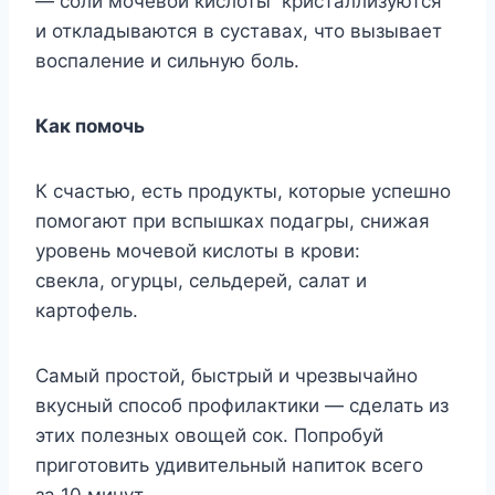
— соли мочевой кислоты кристаллизуются
и откладываются в суставах, что вызывает
воспаление и сильную боль.
Как помочь
К счастью, есть продукты, которые успешно
помогают при вспышках подагры, снижая
уровень мочевой кислоты в крови:
свекла, огурцы, сельдерей, салат и
картофель.
Самый простой, быстрый и чрезвычайно
вкусный способ профилактики — сделать из
этих полезных овощей сок. Попробуй
приготовить удивительный напиток всего
за 10 минут.