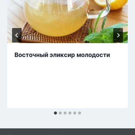
Восточный эликсир молодости