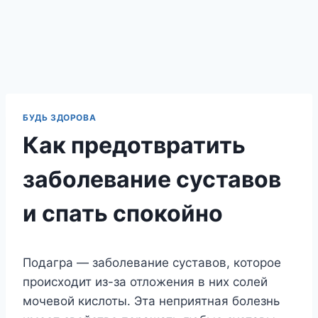
БУДЬ ЗДОРОВА
Как предотвратить
заболевание суставов
и спать спокойно
Подагра — заболевание суставов, которое
происходит из-за отложения в них солей
мочевой кислоты. Эта неприятная болезнь