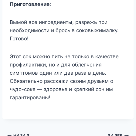
Приготовление:
Вымой все ингредиенты, разрежь при
необходимости и брось в соковыжималку.
Готово!
Этот сок можно пить не только в качестве
профилактики, но и для облегчения
симптомов один или два раза в день.
Обязательно расскажи своим друзьям о
чудо-соке — здоровье и крепкий сон им
гарантированы!
НАЗАД
ДАЛЕЕ