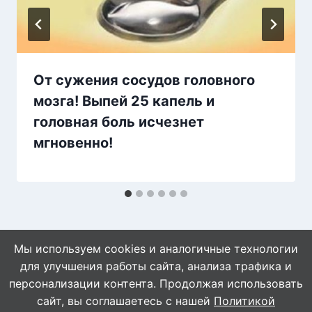
От сужения сосудов головного
мозга! Выпей 25 капель и
головная боль исчезнет
мгновенно!
Мы используем cookies и аналогичные технологии
для улучшения работы сайта, анализа трафика и
персонализации контента. Продолжая использовать
сайт, вы соглашаетесь с нашей
Политикой
© 2026 Naget.Ru