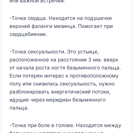
или важной встречей.
-Точка сердца. Находится на подушечке
верхней фаланги мизинца. Помогает при
сердцебиении.
-Точка сексуальности. Это устьице,
расположенное на расстоянии 3 мм. вверх
от начала роста ногтя безымянного пальца.
Если потерян интерес к противоположному
полу или снизилась сексуальность, нужно
разблокировать энергетический потоки,
идущие через меридиан безымянного
пальца.
-Точка при боле в голове. Находится между