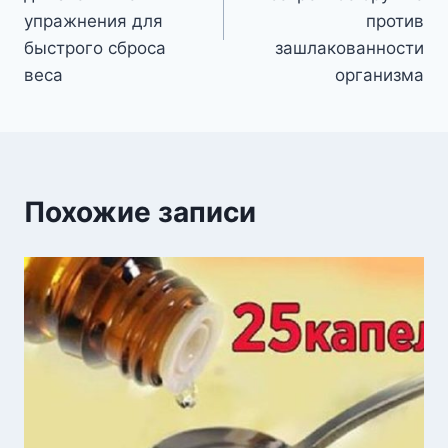
упражнения для
против
быстрого сброса
зашлакованности
веса
организма
Похожие записи