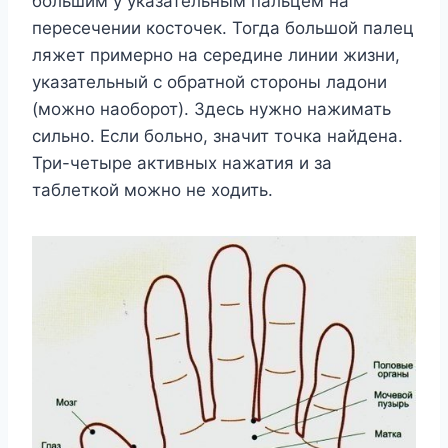
большим у указательным пальцем на
пересечении косточек. Тогда большой палец
ляжет примерно на середине линии жизни,
указательный с обратной стороны ладони
(можно наоборот). Здесь нужно нажимать
сильно. Если больно, значит точка найдена.
Три-четыре активных нажатия и за
таблеткой можно не ходить.