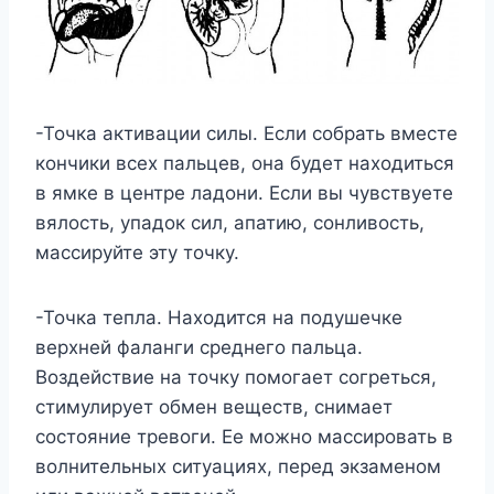
-Точка активации силы. Если собрать вместе
кончики всех пальцев, она будет находиться
в ямке в центре ладони. Если вы чувствуете
вялость, упадок сил, апатию, сонливость,
массируйте эту точку.
-Точка тепла. Находится на подушечке
верхней фаланги среднего пальца.
Воздействие на точку помогает согреться,
стимулирует обмен веществ, снимает
состояние тревоги. Ее можно массировать в
волнительных ситуациях, перед экзаменом