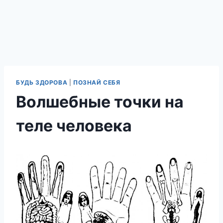
БУДЬ ЗДОРОВА
|
ПОЗНАЙ СЕБЯ
Волшебные точки на
теле человека