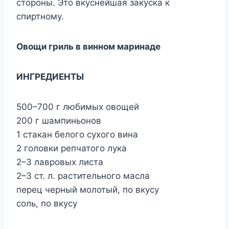
стороны. Это вкуснейшая закуска к
спиртному.
Овощи гриль в винном маринаде
ИНГРЕДИЕНТЫ
500–700 г любимых овощей
200 г шампиньонов
1 стакан белого сухого вина
2 головки репчатого лука
2–3 лавровых листа
2–3 ст. л. растительного масла
перец черный молотый, по вкусу
соль, по вкусу