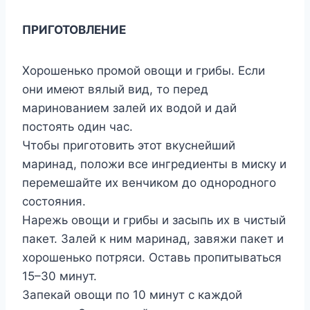
ПРИГОТОВЛЕНИЕ
Хорошенько промой овощи и грибы. Если
они имеют вялый вид, то перед
маринованием залей их водой и дай
постоять один час.
Чтобы приготовить этот вкуснейший
маринад, положи все ингредиенты в миску и
перемешайте их венчиком до однородного
состояния.
Нарежь овощи и грибы и засыпь их в чистый
пакет. Залей к ним маринад, завяжи пакет и
хорошенько потряси. Оставь пропитываться
15–30 минут.
Запекай овощи по 10 минут с каждой