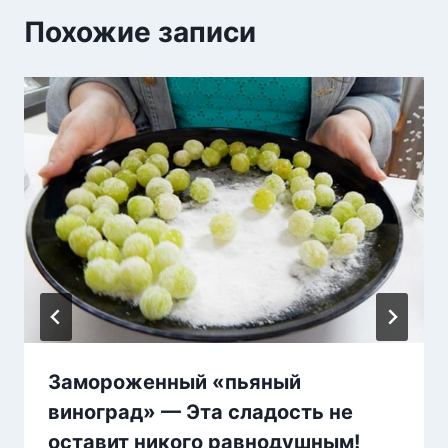
Похожие записи
Замороженный «пьяный
виноград» — Эта сладость не
оставит никого равнодушным!