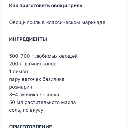
Как приготовить овощи гриль
Овощи гриль в классическом маринаде
ИНГРЕДИЕНТЫ
500–700 г любимых овощей
200 г шампиньонов
1 лимон
пару веточек базилика
розмарин
3–4 зубчика чеснока
50 мл растительного масла
соль, по вкусу
ПРИГОТОВЛЕНИЕ