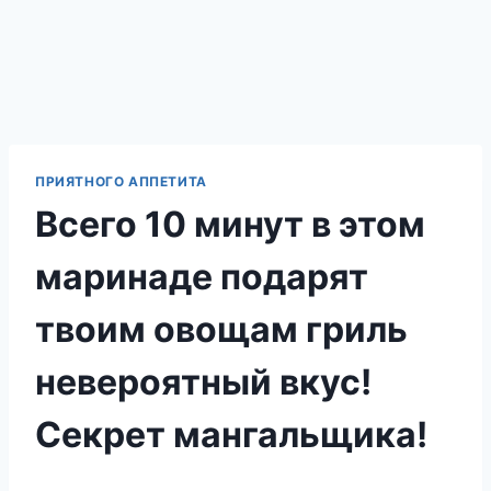
ПРИЯТНОГО АППЕТИТА
Всего 10 минут в этом
маринаде подарят
твоим овощам гриль
невероятный вкус!
Секрет мангальщика!