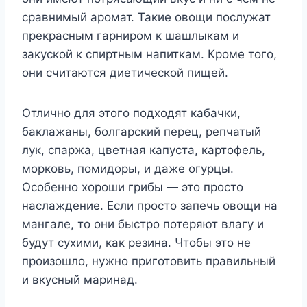
сравнимый аромат. Такие овощи послужат
прекрасным гарниром к шашлыкам и
закуской к спиртным напиткам. Кроме того,
они считаются диетической пищей.
Отлично для этого подходят кабачки,
баклажаны, болгарский перец, репчатый
лук, спаржа, цветная капуста, картофель,
морковь, помидоры, и даже огурцы.
Особенно хороши грибы — это просто
наслаждение. Если просто запечь овощи на
мангале, то они быстро потеряют влагу и
будут сухими, как резина. Чтобы это не
произошло, нужно приготовить правильный
и вкусный маринад.