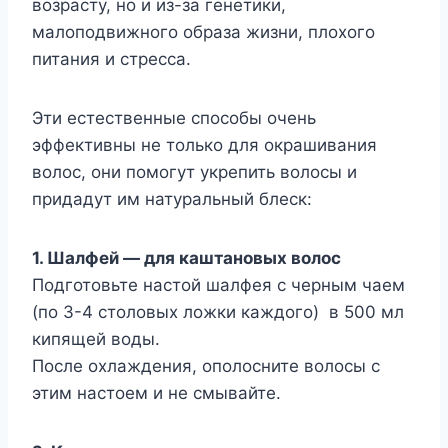
возрасту, но и из-за генетики,
малоподвижного образа жизни, плохого
питания и стресса.
Эти естественные способы очень
эффективны не только для окрашивания
волос, они помогут укрепить волосы и
придадут им натуральный блеск:
1. Шалфей — д
ля каштановых волос
Подготовьте настой шалфея с черным чаем
(по 3-4 столовых ложки каждого) в 500 мл
кипящей воды.
После охлаждения, ополосните волосы с
этим настоем и не смывайте.