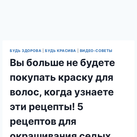
БУДЬ ЗДОРОВА
|
БУДЬ КРАСИВА
|
ВИДЕО-СОВЕТЫ
Вы больше не будете
покупать краску для
волос, когда узнаете
эти рецепты! 5
рецептов для
окрашивания седых