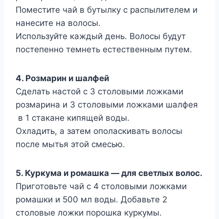
Поместите чай в бутылку с распылителем и
нанесите на волосы.
Используйте каждый день. Волосы будут
постепенно темнеть естественным путем.
4. Розмарин и шалфей
Сделать настой с 3 столовыми ложками
розмарина и 3 столовыми ложками шалфея
в 1 стакане кипящей воды.
Охладить, а затем ополаскивать волосы
после мытья этой смесью.
5. Куркума и ромашка — для светлых волос.
Приготовьте чай с 4 столовыми ложками
ромашки и 500 мл воды. Добавьте 2
столовые ложки порошка куркумы.