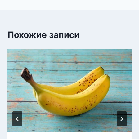
Похожие записи