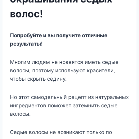
волос!
Попробуйте и вы получите отличные
результаты!
Многим людям не нравятся иметь седые
волосы, поэтому используют красители,
чтобы скрыть седину.
Но этот самодельный рецепт из натуральных
ингредиентов поможет затемнить седые
волосы.
Седые волосы не возникают только по