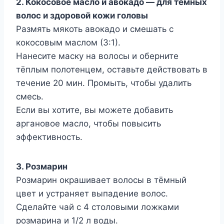
2. Кокосовое масло и авокадо — для темных
волос и здоровой кожи головы
Размять мякоть авокадо и смешать с
кокосовым маслом (3:1).
Нанесите маску на волосы и оберните
тёплым полотенцем, оставьте действовать в
течение 20 мин. Промыть, чтобы удалить
смесь.
Если вы хотите, вы можете добавить
аргановое масло, чтобы повысить
эффективность.
3. Розмарин
Розмарин окрашивает волосы в тёмный
цвет и устраняет выпадение волос.
Сделайте чай с 4 столовыми ложками
розмарина и 1/2 л воды.