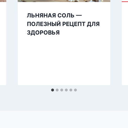
ЛЬНЯНАЯ СОЛЬ —
ПОЛЕЗНЫЙ РЕЦЕПТ ДЛЯ
ЗДОРОВЬЯ